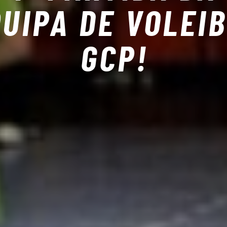
UIPA DE VOLEI
GCP!