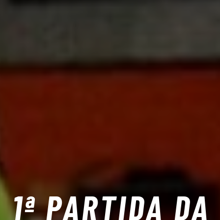
1ª PARTIDA DA