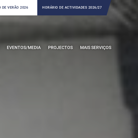
 DE VERÃO 2026
HORÁRIO DE ACTIVIDADES 2026/27
EVENTOS/MEDIA
PROJECTOS
MAIS SERVIÇOS