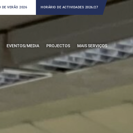
 DE VERÃO 2026
HORÁRIO DE ACTIVIDADES 2026/27
EVENTOS/MEDIA
PROJECTOS
MAIS SERVIÇOS