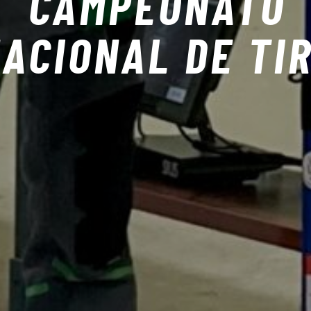
CAMPEONATO
ACIONAL DE TI