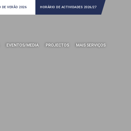
 DE VERÃO 2026
HORÁRIO DE ACTIVIDADES 2026/27
EVENTOS/MEDIA
PROJECTOS
MAIS SERVIÇOS