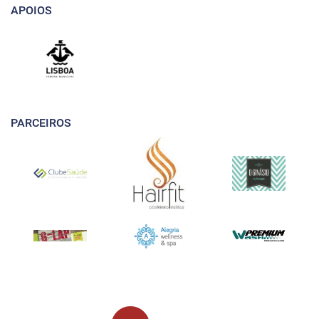
APOIOS
PARCEIROS