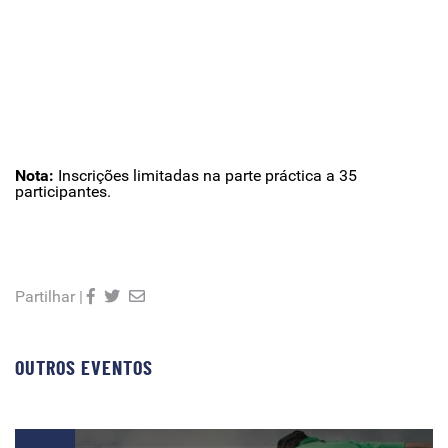
Nota:
Inscrições limitadas na parte práctica a 35
participantes.
Partilhar |
OUTROS EVENTOS