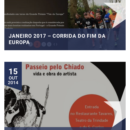
JANEIRO 2017 – CORRIDA DO FIM DA
EUROPA
15
OUT
2014