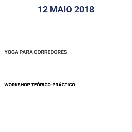
12 MAIO 2018
YOGA PARA CORREDORES
WORKSHOP TEÓRICO-PRÁCTICO