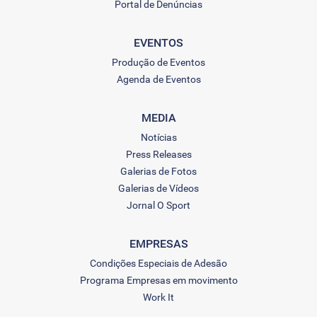
Portal de Denúncias
EVENTOS
Produção de Eventos
Agenda de Eventos
MEDIA
Notícias
Press Releases
Galerias de Fotos
Galerias de Vídeos
Jornal O Sport
EMPRESAS
Condições Especiais de Adesão
Programa Empresas em movimento
Work It