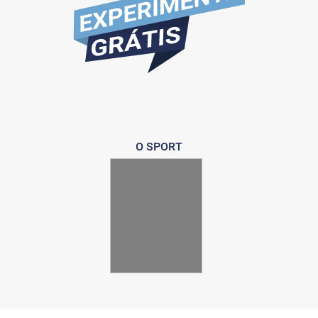
O SPORT