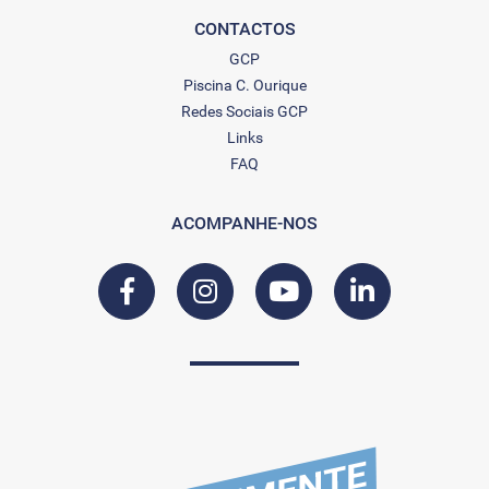
CONTACTOS
GCP
Piscina C. Ourique
Redes Sociais GCP
Links
FAQ
ACOMPANHE-NOS