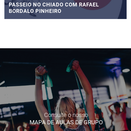
PASSEIO NO CHIADO COM RAFAEL
BORDALO PINHEIRO
Consulte o nosso
MAPA DE AULAS DE GRUPO