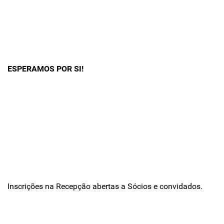
ESPERAMOS POR SI!
Inscrições na Recepção abertas a Sócios e convidados.