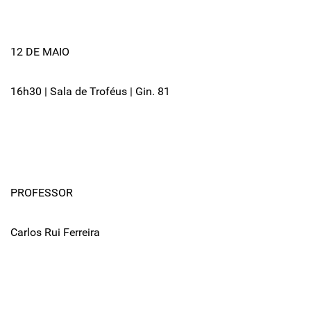
12 DE MAIO
16h30 | Sala de Troféus | Gin. 81
PROFESSOR
Carlos Rui Ferreira