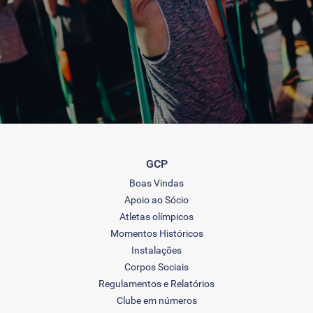
GCP
Boas Vindas
Apoio ao Sócio
Atletas olímpicos
Momentos Históricos
Instalações
Corpos Sociais
Regulamentos e Relatórios
Clube em números