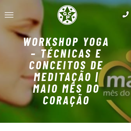
WORKSHOP YOGA
– TÉCNICAS E
CONCEITOS DE
MEDITAÇÃO |
MAIO MÊS DO
CORAÇÃO