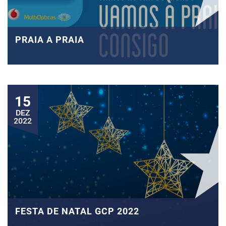
PRAIA A PRAIA
15
DEZ
2022
FESTA DE NATAL GCP 2022