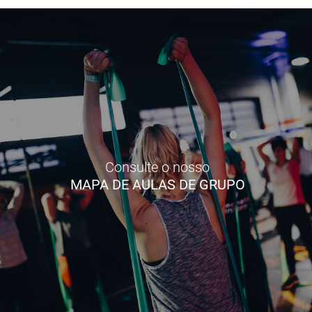
Consulte o nosso
MAPA DE AULAS DE GRUPO