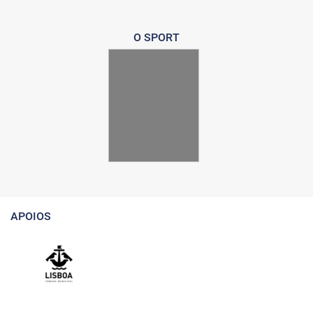
O SPORT
APOIOS