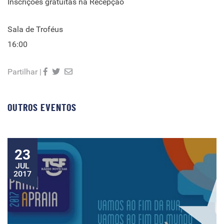
Inscrições gratuitas na Recepção
Sala de Troféus
16:00
Partilhar |
OUTROS EVENTOS
23
JUL
2017