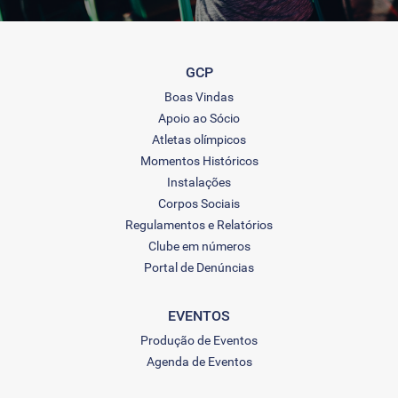
GCP
Boas Vindas
Apoio ao Sócio
Atletas olímpicos
Momentos Históricos
Instalações
Corpos Sociais
Regulamentos e Relatórios
Clube em números
Portal de Denúncias
EVENTOS
Produção de Eventos
Agenda de Eventos