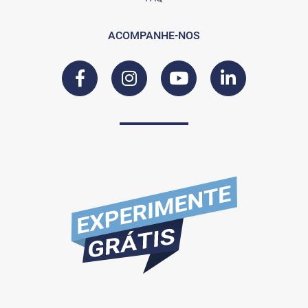
ACOMPANHE-NOS