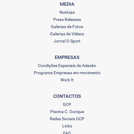
MEDIA
Notícias
Press Releases
Galerias de Fotos
Galerias de Vídeos
Jornal O Sport
EMPRESAS
Condições Especiais de Adesão
Programa Empresas em movimento
Work It
CONTACTOS
GCP
Piscina C. Ourique
Redes Sociais GCP
Links
FAQ