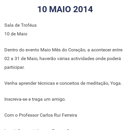
10 MAIO 2014
Sala de Troféus
10 de Maio
Dentro do evento Maio Mês do Coração, a acontecer entre
02 a 31 de Maio, haverão várias actividades onde poderá
participar.
Venha aprender técnicas e conceitos de meditação, Yoga.
Inscreva-se e traga um amigo.
Com o Professor Carlos Rui Ferreira