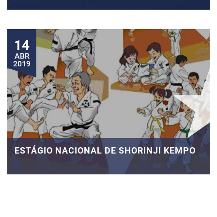
14
ABR
2019
ESTÁGIO NACIONAL DE SHORINJI KEMPO