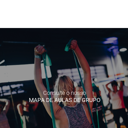
Consulte o nosso
MAPA DE AULAS DE GRUPO