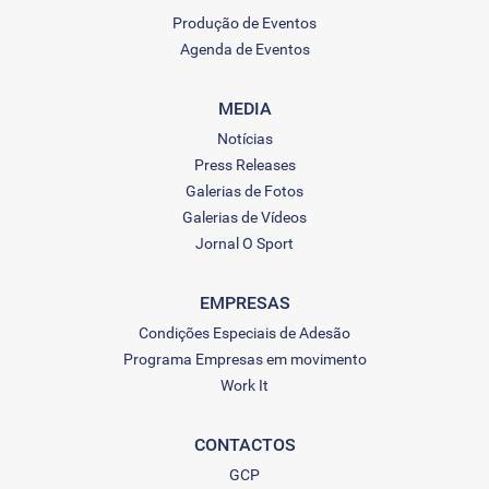
Produção de Eventos
Agenda de Eventos
MEDIA
Notícias
Press Releases
Galerias de Fotos
Galerias de Vídeos
Jornal O Sport
EMPRESAS
Condições Especiais de Adesão
Programa Empresas em movimento
Work It
CONTACTOS
GCP