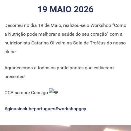
19 MAIO 2026
Decorreu no dia 19 de Maio, realizou-se o Workshop “Como
a Nutrição pode melhorar a saúde do seu coração” com a
nutricionista Catarina Oliveira na Sala de Troféus do nosso
clube!
Agradecemos a todos os participantes que estiveram
presentes!
GCP sempre Consigo
#ginasioclubeportugues
#workshopgcp