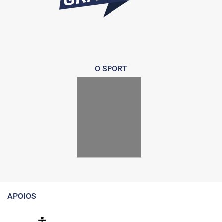
O SPORT
APOIOS