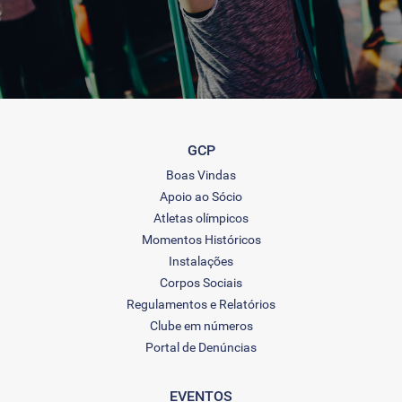
GCP
Boas Vindas
Apoio ao Sócio
Atletas olímpicos
Momentos Históricos
Instalações
Corpos Sociais
Regulamentos e Relatórios
Clube em números
Portal de Denúncias
EVENTOS