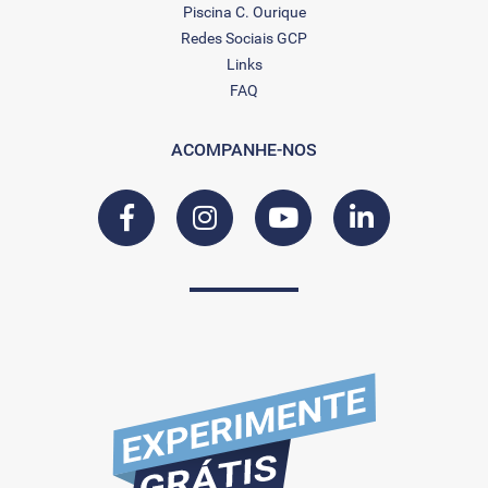
Piscina C. Ourique
Redes Sociais GCP
Links
FAQ
ACOMPANHE-NOS