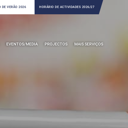
 DE VERÃO 2026
HORÁRIO DE ACTIVIDADES 2026/27
EVENTOS/MEDIA
PROJECTOS
MAIS SERVIÇOS