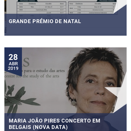
GRANDE PRÉMIO DE NATAL
28
ABR
2019
MARIA JOÃO PIRES CONCERTO EM
BELGAIS (NOVA DATA)