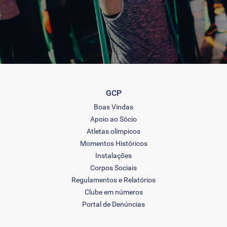
GCP
Boas Vindas
Apoio ao Sócio
Atletas olímpicos
Momentos Históricos
Instalações
Corpos Sociais
Regulamentos e Relatórios
Clube em números
Portal de Denúncias