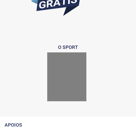
O SPORT
APOIOS