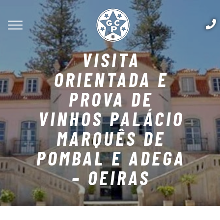
VISITA
ORIENTADA E
PROVA DE
VINHOS PALÁCIO
MARQUÊS DE
POMBAL E ADEGA
– OEIRAS