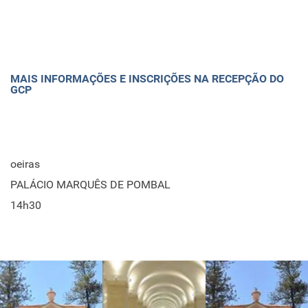
MAIS INFORMAÇÕES E INSCRIÇÕES NA RECEPÇÃO DO
GCP
oeiras
PALÁCIO MARQUÊS DE POMBAL
14h30