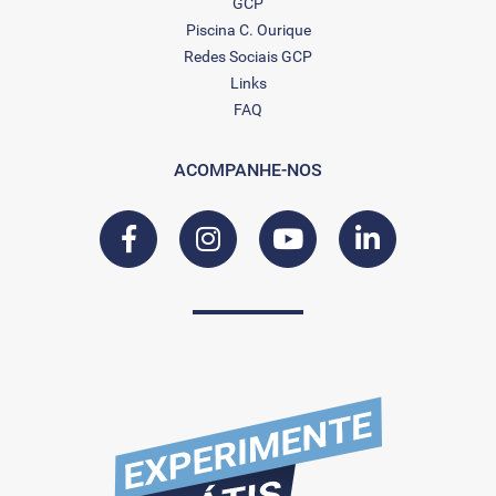
GCP
Piscina C. Ourique
Redes Sociais GCP
Links
FAQ
ACOMPANHE-NOS