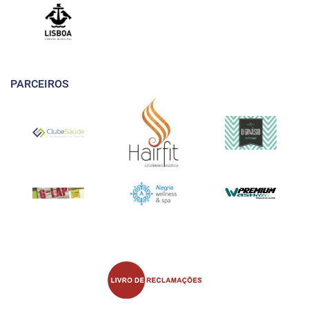
PARCEIROS