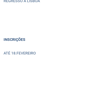
REGRESSO A LISBOA
INSCRIÇÕES
ATÉ 18.FEVEREIRO