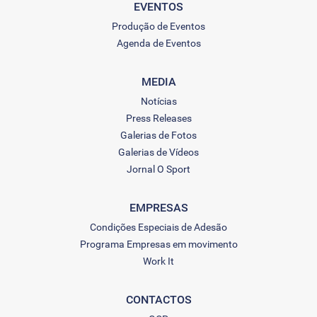
EVENTOS
Produção de Eventos
Agenda de Eventos
MEDIA
Notícias
Press Releases
Galerias de Fotos
Galerias de Vídeos
Jornal O Sport
EMPRESAS
Condições Especiais de Adesão
Programa Empresas em movimento
Work It
CONTACTOS