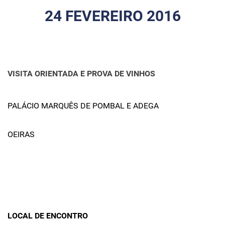
24 FEVEREIRO 2016
VISITA ORIENTADA E PROVA DE VINHOS
PALÁCIO MARQUÊS DE POMBAL E ADEGA
OEIRAS
LOCAL DE ENCONTRO