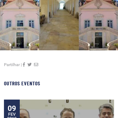
Partilhar |
OUTROS EVENTOS
09
FEV