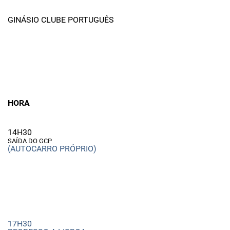
GINÁSIO CLUBE PORTUGUÊS
HORA
14H30
SAÍDA DO GCP
(AUTOCARRO PRÓPRIO)
17H30