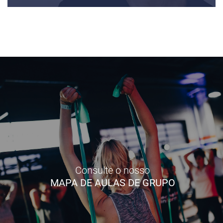
Consulte o nosso
MAPA DE AULAS DE GRUPO