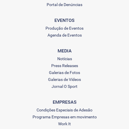
Portal de Denúncias
EVENTOS
Produção de Eventos
Agenda de Eventos
MEDIA
Notícias
Press Releases
Galerias de Fotos
Galerias de Vídeos
Jornal O Sport
EMPRESAS
Condições Especiais de Adesão
Programa Empresas em movimento
Work It