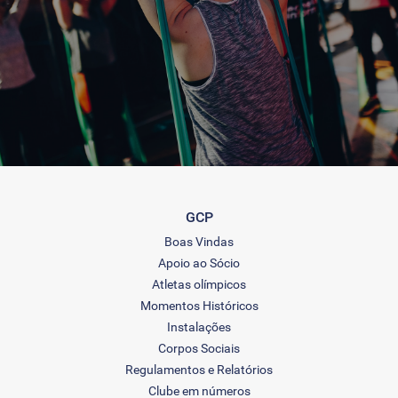
GCP
Boas Vindas
Apoio ao Sócio
Atletas olímpicos
Momentos Históricos
Instalações
Corpos Sociais
Regulamentos e Relatórios
Clube em números