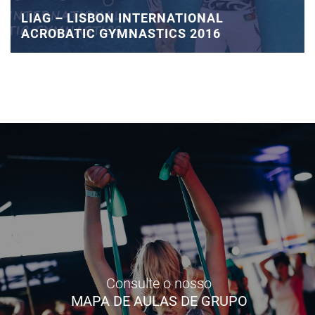
LIAG – LISBON INTERNATIONAL
ACROBATIC GYMNASTICS 2016
Consulte o nosso
MAPA DE AULAS DE GRUPO