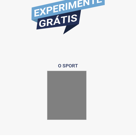
O SPORT