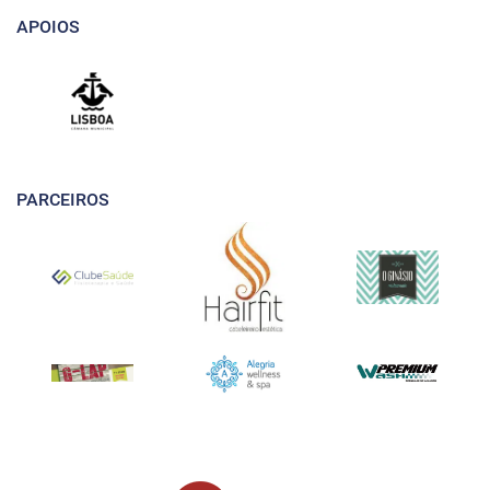
APOIOS
PARCEIROS