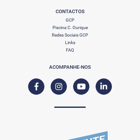
CONTACTOS
GCP
Piscina C. Ourique
Redes Sociais GCP
Links
FAQ
ACOMPANHE-NOS