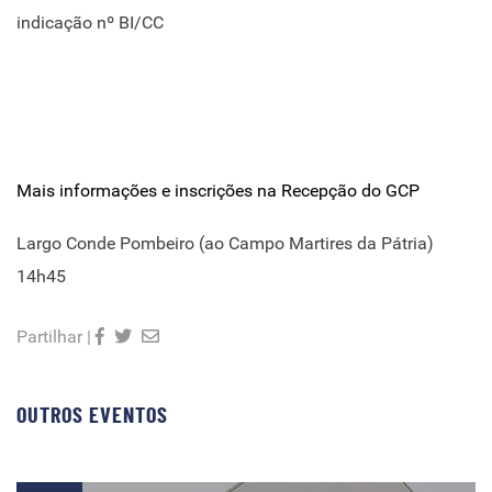
indicação nº BI/CC
Mais informações e inscrições na Recepção do GCP
Largo Conde Pombeiro (ao Campo Martires da Pátria)
14h45
Partilhar |
OUTROS EVENTOS