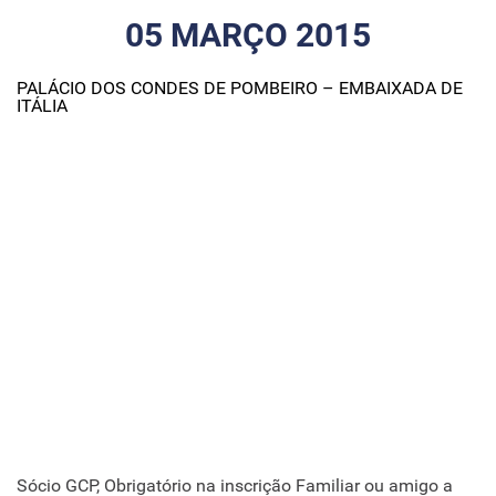
05 MARÇO 2015
PALÁCIO DOS CONDES DE POMBEIRO – EMBAIXADA DE
ITÁLIA
Sócio GCP, Obrigatório na inscrição Familiar ou amigo a