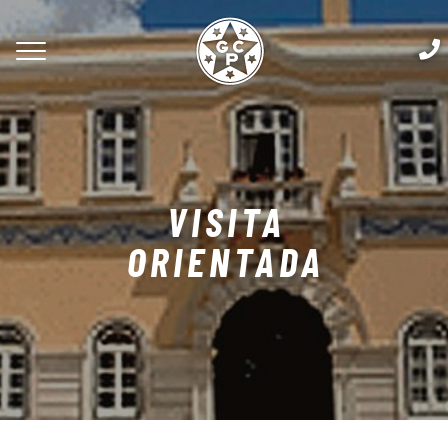
VISITA
ORIENTADA