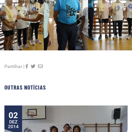
Partilhar |
OUTRAS NOTÍCIAS
02
DEZ
2014