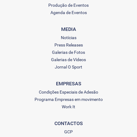
Produção de Eventos
Agenda de Eventos
MEDIA
Notícias
Press Releases
Galerias de Fotos
Galerias de Vídeos
Jornal O Sport
EMPRESAS
Condições Especiais de Adesão
Programa Empresas em movimento
Work It
CONTACTOS
GCP