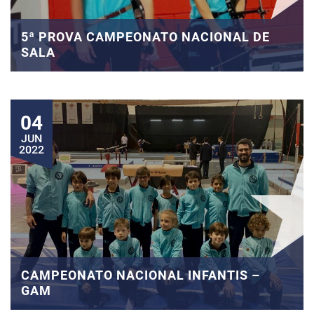
5ª PROVA CAMPEONATO NACIONAL DE
SALA
04
JUN
2022
CAMPEONATO NACIONAL INFANTIS –
GAM