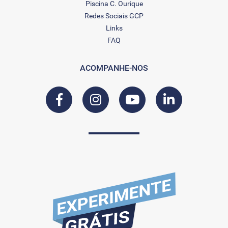
Piscina C. Ourique
Redes Sociais GCP
Links
FAQ
ACOMPANHE-NOS