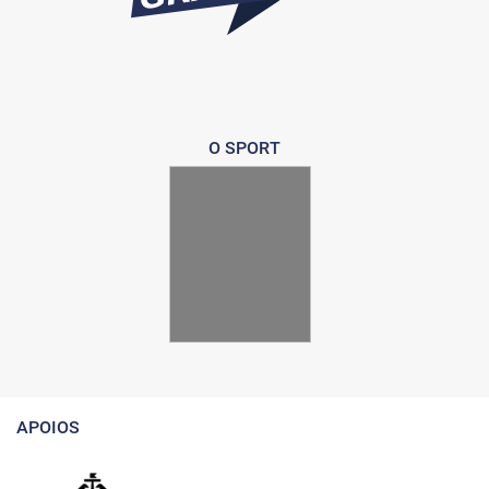
O SPORT
APOIOS