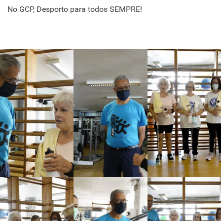
No GCP, Desporto para todos SEMPRE!