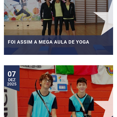
FOI ASSIM A MEGA AULA DE YOGA
07
DEZ
2025