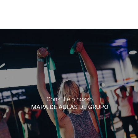
Consulte o nosso
MAPA DE AULAS DE GRUPO