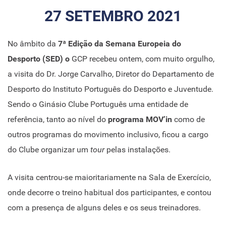
27 SETEMBRO 2021
No âmbito da
7ª Edição da Semana Europeia do
Desporto (SED) o
GCP recebeu ontem, com muito orgulho,
a visita do Dr. Jorge Carvalho, Diretor do Departamento de
Desporto do Instituto Português do Desporto e Juventude.
Sendo o Ginásio Clube Português uma entidade de
referência, tanto ao nível do
programa MOV’in
como de
outros programas do movimento inclusivo, ficou a cargo
do Clube organizar um
tour
pelas instalações.
A visita centrou-se maioritariamente na Sala de Exercício,
onde decorre o treino habitual dos participantes, e contou
com a presença de alguns deles e os seus treinadores.