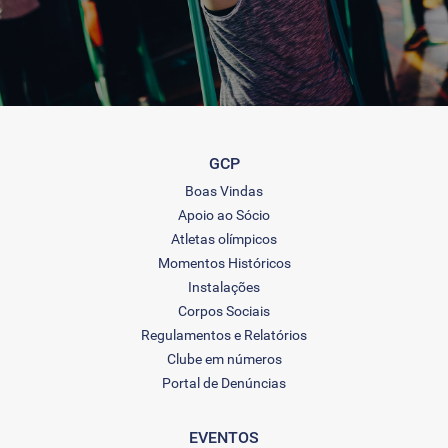
GCP
Boas Vindas
Apoio ao Sócio
Atletas olímpicos
Momentos Históricos
Instalações
Corpos Sociais
Regulamentos e Relatórios
Clube em números
Portal de Denúncias
EVENTOS