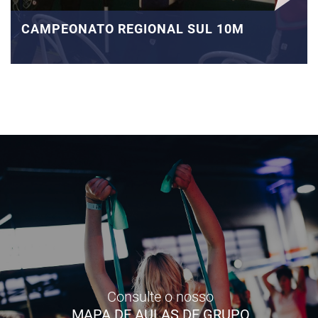
CAMPEONATO REGIONAL SUL 10M
Consulte o nosso
MAPA DE AULAS DE GRUPO