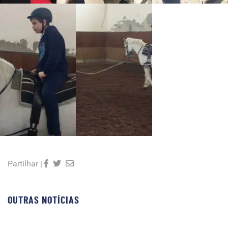
Partilhar |
OUTRAS NOTÍCIAS