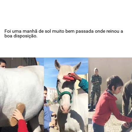
Foi uma manhã de sol muito bem passada onde reinou a
boa disposição.