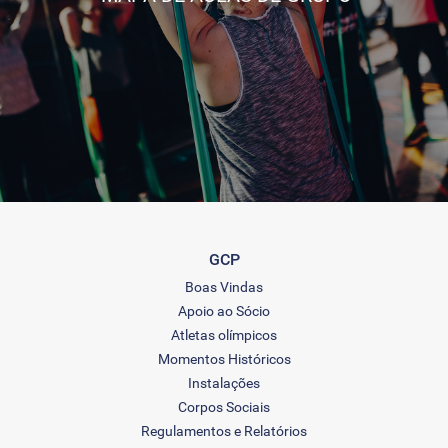
GCP
Boas Vindas
Apoio ao Sócio
Atletas olímpicos
Momentos Históricos
Instalações
Corpos Sociais
Regulamentos e Relatórios