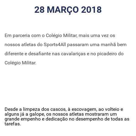
28 MARÇO 2018
Em parceria com o Colégio Militar, mais uma vez os
nossos atletas do Sports4All passaram uma manhã bem
diferente e desafiante nas cavalariças e no picadeiro do
Colégio Militar.
Desde a limpeza dos cascos, à escovagem, ao volteio e
alguns já a galope, os nossos atletas mostraram um
grande empenho e dedicação no desempenho de todas as
tarefas.