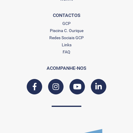
CONTACTOS
GCP
Piscina C. Ourique
Redes Sociais GCP
Links
FAQ
ACOMPANHE-NOS