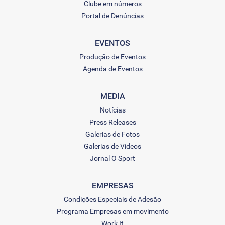
Clube em números
Portal de Denúncias
EVENTOS
Produção de Eventos
Agenda de Eventos
MEDIA
Notícias
Press Releases
Galerias de Fotos
Galerias de Vídeos
Jornal O Sport
EMPRESAS
Condições Especiais de Adesão
Programa Empresas em movimento
Work It