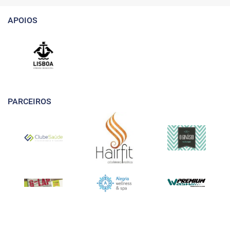
APOIOS
PARCEIROS