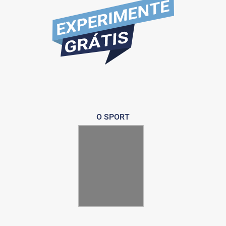
O SPORT