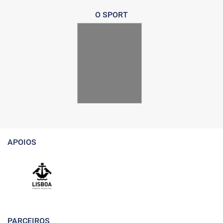
O SPORT
APOIOS
PARCEIROS