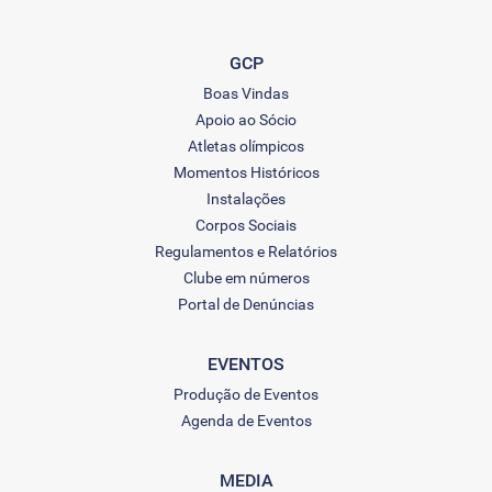
GCP
Boas Vindas
Apoio ao Sócio
Atletas olímpicos
Momentos Históricos
Instalações
Corpos Sociais
Regulamentos e Relatórios
Clube em números
Portal de Denúncias
EVENTOS
Produção de Eventos
Agenda de Eventos
MEDIA