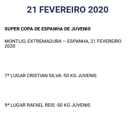
21 FEVEREIRO 2020
SUPER COPA DE ESPANHA DE JUVENIS
MONTIJO, EXTREMADURA – ESPANHA, 21 FEVEREIRO
2020
7ª LUGAR CRISTIAN SILVA -50 KG JUVENIS
9ª LUGAR RAFAEL REIS -50 KG JUVENIS