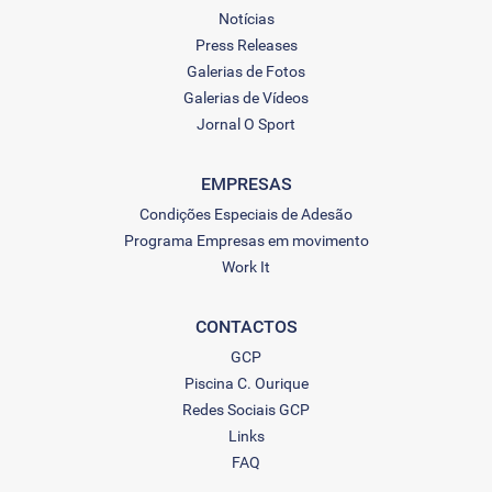
Notícias
Press Releases
Galerias de Fotos
Galerias de Vídeos
Jornal O Sport
EMPRESAS
Condições Especiais de Adesão
Programa Empresas em movimento
Work It
CONTACTOS
GCP
Piscina C. Ourique
Redes Sociais GCP
Links
FAQ