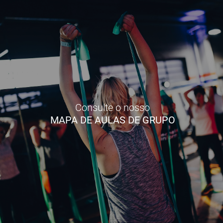
Consulte o nosso
MAPA DE AULAS DE GRUPO