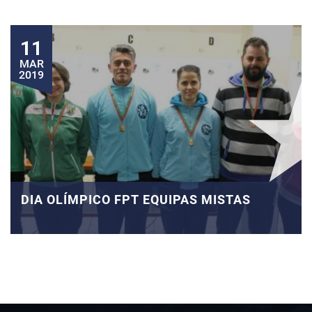
11
MAR
2019
DIA OLÍMPICO FPT EQUIPAS MISTAS