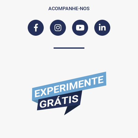
ACOMPANHE-NOS