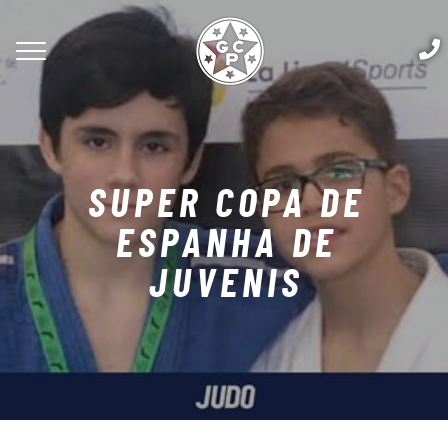
SUPER COPA DE
ESPANHA DE
JUVENIS