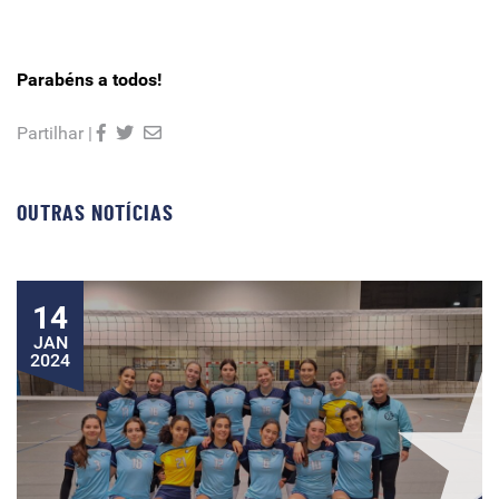
Parabéns a todos!
Partilhar |
OUTRAS NOTÍCIAS
14
JAN
2024