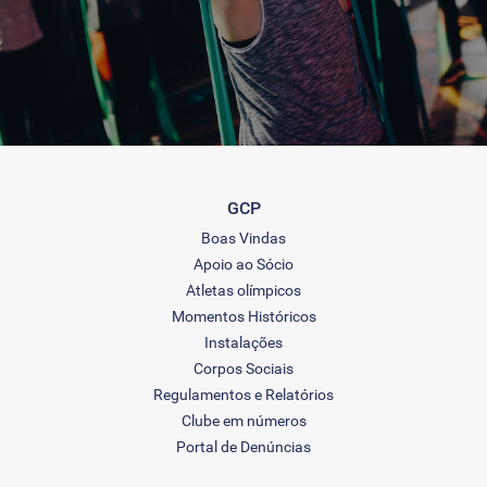
GCP
Boas Vindas
Apoio ao Sócio
Atletas olímpicos
Momentos Históricos
Instalações
Corpos Sociais
Regulamentos e Relatórios
Clube em números
Portal de Denúncias