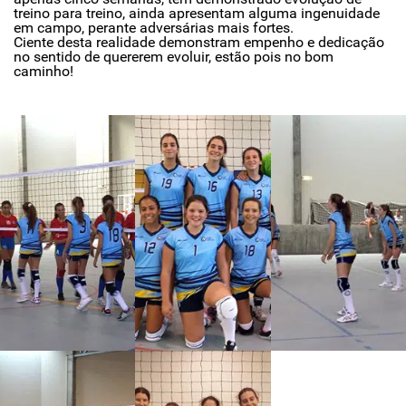
treino para treino, ainda apresentam alguma ingenuidade
em campo, perante adversárias mais fortes.
Ciente desta realidade demonstram empenho e dedicação
no sentido de quererem evoluir, estão pois no bom
caminho!