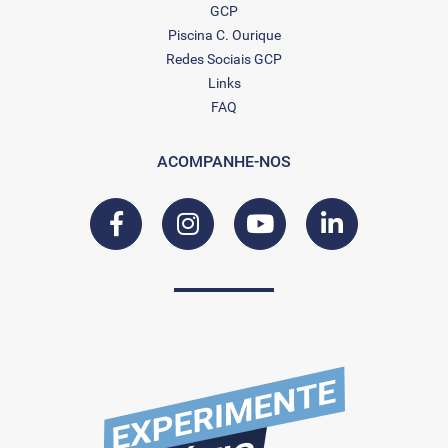
GCP
Piscina C. Ourique
Redes Sociais GCP
Links
FAQ
ACOMPANHE-NOS