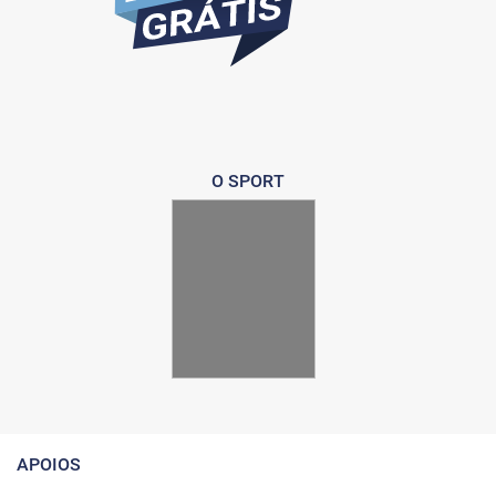
O SPORT
APOIOS