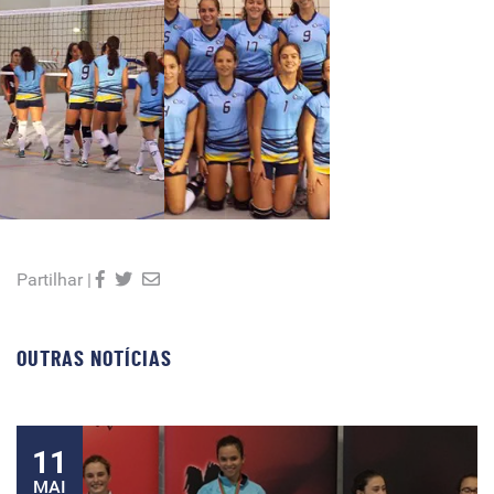
Partilhar |
OUTRAS NOTÍCIAS
11
MAI