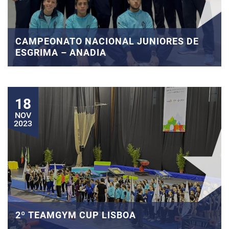
CAMPEONATO NACIONAL JUNIORES DE
ESGRIMA – ANADIA
18
NOV
2023
2º TEAMGYM CUP LISBOA