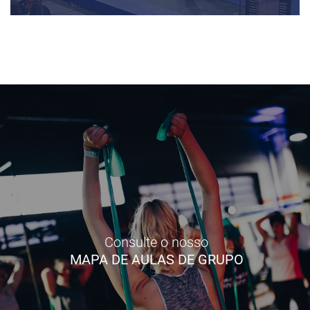
Consulte o nosso
MAPA DE AULAS DE GRUPO