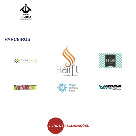
PARCEIROS