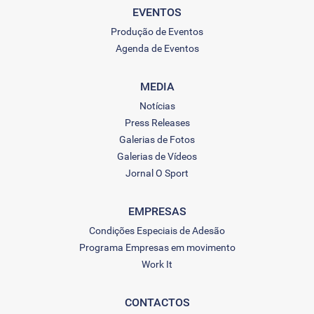
EVENTOS
Produção de Eventos
Agenda de Eventos
MEDIA
Notícias
Press Releases
Galerias de Fotos
Galerias de Vídeos
Jornal O Sport
EMPRESAS
Condições Especiais de Adesão
Programa Empresas em movimento
Work It
CONTACTOS