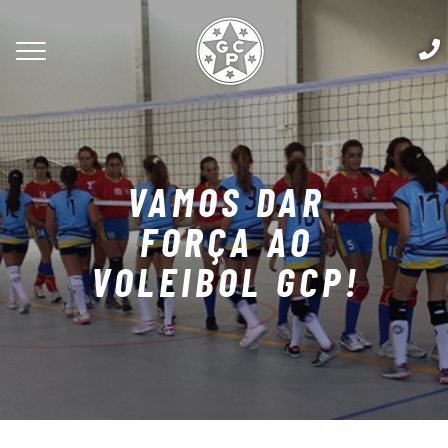
VAMOS DAR
FORÇA AO
VOLEIBOL GCP!