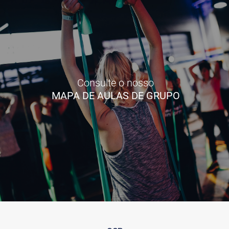
Consulte o nosso
MAPA DE AULAS DE GRUPO