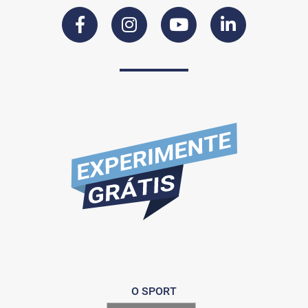
O SPORT