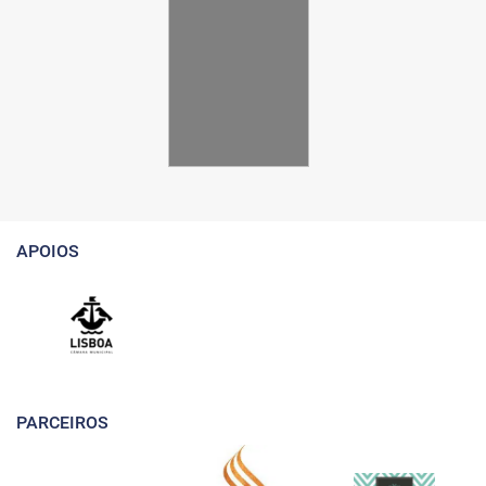
APOIOS
PARCEIROS