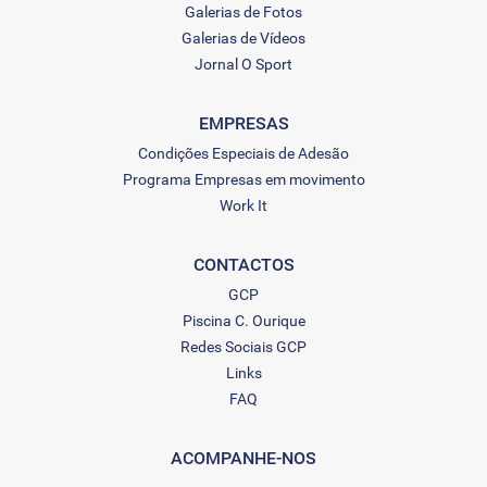
Galerias de Fotos
Galerias de Vídeos
Jornal O Sport
EMPRESAS
Condições Especiais de Adesão
Programa Empresas em movimento
Work It
CONTACTOS
GCP
Piscina C. Ourique
Redes Sociais GCP
Links
FAQ
ACOMPANHE-NOS