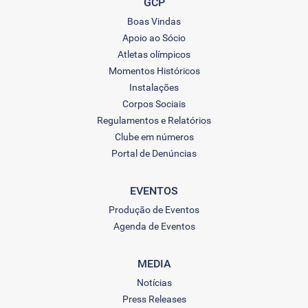
GCP
Boas Vindas
Apoio ao Sócio
Atletas olímpicos
Momentos Históricos
Instalações
Corpos Sociais
Regulamentos e Relatórios
Clube em números
Portal de Denúncias
EVENTOS
Produção de Eventos
Agenda de Eventos
MEDIA
Notícias
Press Releases