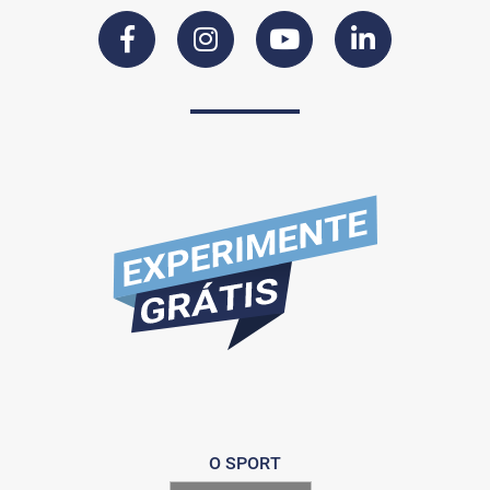
O SPORT