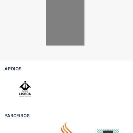
APOIOS
PARCEIROS