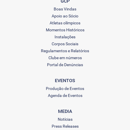
GCP
Boas Vindas
Apoio ao Sócio
Atletas olímpicos
Momentos Históricos
Instalações
Corpos Sociais
Regulamentos e Relatórios
Clube em números
Portal de Denúncias
EVENTOS
Produção de Eventos
Agenda de Eventos
MEDIA
Notícias
Press Releases