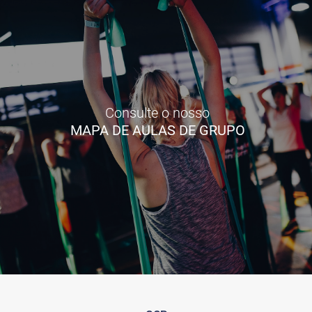
Consulte o nosso
MAPA DE AULAS DE GRUPO