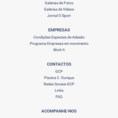
Galerias de Fotos
Galerias de Vídeos
Jornal O Sport
EMPRESAS
Condições Especiais de Adesão
Programa Empresas em movimento
Work It
CONTACTOS
GCP
Piscina C. Ourique
Redes Sociais GCP
Links
FAQ
ACOMPANHE-NOS