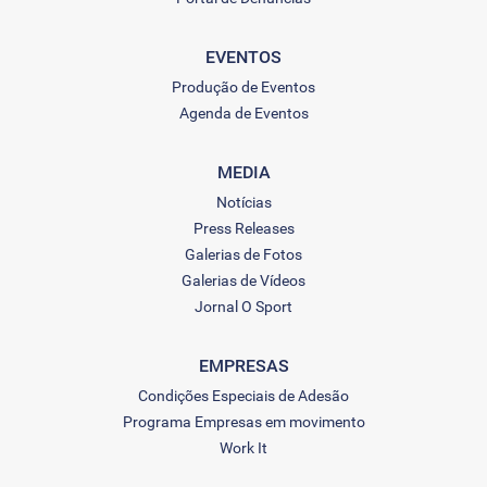
EVENTOS
Produção de Eventos
Agenda de Eventos
MEDIA
Notícias
Press Releases
Galerias de Fotos
Galerias de Vídeos
Jornal O Sport
EMPRESAS
Condições Especiais de Adesão
Programa Empresas em movimento
Work It