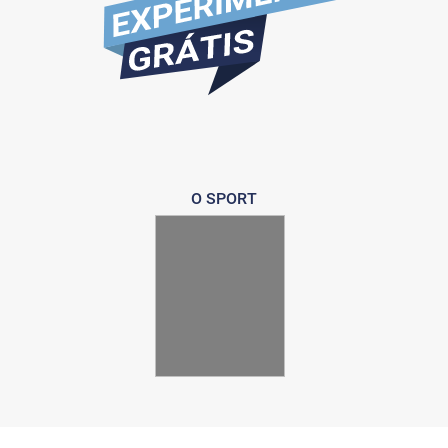
O SPORT