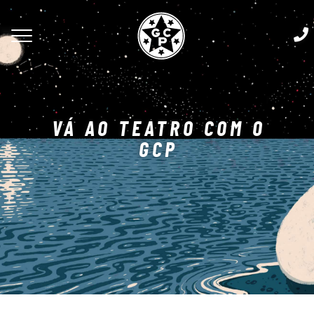
VÁ AO TEATRO COM O
GCP