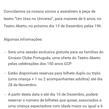
Convidamos os nossos sócios a assistirem à peça de
teatro “Um Urso no Universo”, para maiores de 6 anos, no
Teatro Aberto, no próximo dia 13 de Dezembro pelas 19h.
Algumas informações:
Será uma sessão exclusiva gratuita para as famílias do
Ginásio Clube Português, uma oferta do Teatro Aberto
pelas celebrações dos 150 anos GCP.
Estão disponíveis reservas para bilhete duplo ou triplo
(uma criança + 1 ou 2 acompanhantes adultos) até dia
28 de Novembro.
A partir desta data e até dia 10 de Dezembro, poderá
reservar o número de bilhetes que quiser, associados a
uma criança espectadora com idade maior ou igual a 6