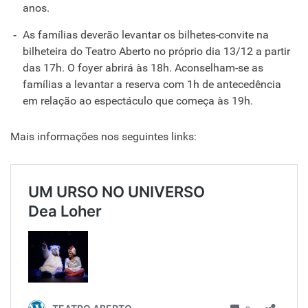
anos.
As famílias deverão levantar os bilhetes-convite na
bilheteira do Teatro Aberto no próprio dia 13/12 a partir
das 17h. O foyer abrirá às 18h. Aconselham-se as
famílias a levantar a reserva com 1h de antecedência
em relação ao espectáculo que começa às 19h.
Mais informações nos seguintes links: