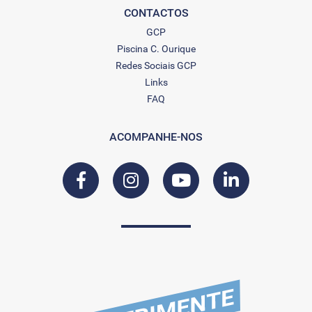
CONTACTOS
GCP
Piscina C. Ourique
Redes Sociais GCP
Links
FAQ
ACOMPANHE-NOS