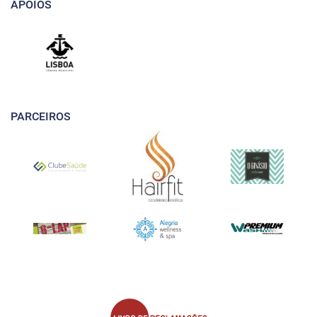
APOIOS
PARCEIROS