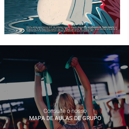
Consulte o nosso
MAPA DE AULAS DE GRUPO