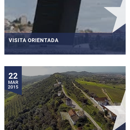
VISITA ORIENTADA
22
MAR
2015