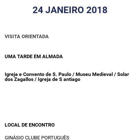
24 JANEIRO 2018
VISITA ORIENTADA
UMA TARDE EM ALMADA
Igreja e Convento de S. Paulo / Museu Medieval / Solar
dos Zagallos / Igreja de S antiago
LOCAL DE ENCONTRO
GINÁSIO CLUBE PORTUGUÊS