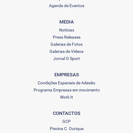
Agenda de Eventos
MEDIA
Notícias
Press Releases
Galerias de Fotos
Galerias de Vídeos
Jornal O Sport
EMPRESAS
Condições Especiais de Adesão
Programa Empresas em movimento
Work It
CONTACTOS
GCP
Piscina C. Ourique