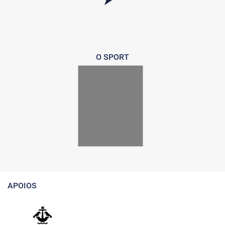
O SPORT
APOIOS