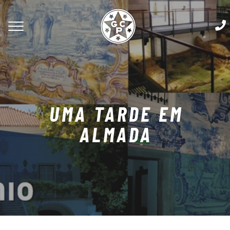
UMA TARDE EM
ALMADA