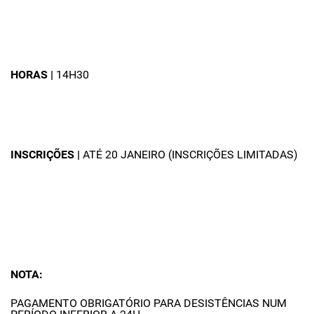
HORAS |
14H30
INSCRIÇÕES |
ATÉ 20 JANEIRO (INSCRIÇÕES LIMITADAS)
NOTA:
PAGAMENTO OBRIGATÓRIO PARA DESISTÊNCIAS NUM