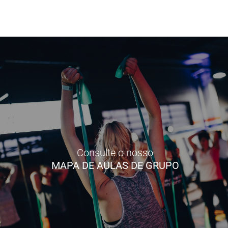
Consulte o nosso
MAPA DE AULAS DE GRUPO