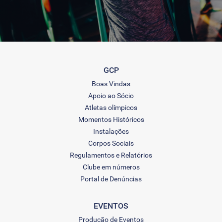
GCP
Boas Vindas
Apoio ao Sócio
Atletas olímpicos
Momentos Históricos
Instalações
Corpos Sociais
Regulamentos e Relatórios
Clube em números
Portal de Denúncias
EVENTOS
Produção de Eventos