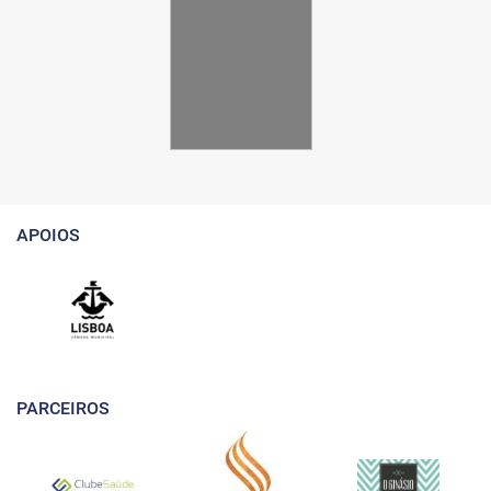
APOIOS
PARCEIROS