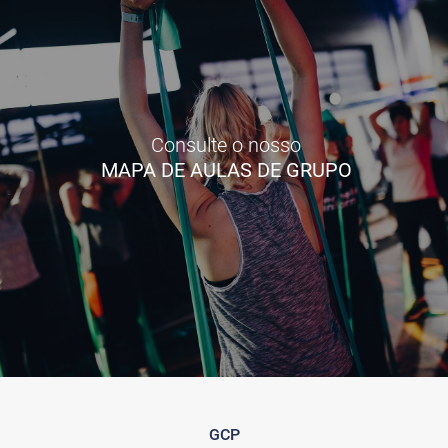
Consulte o nosso
MAPA DE AULAS DE GRUPO
GCP