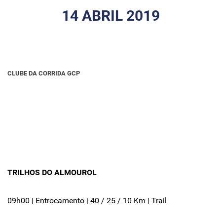
14 ABRIL 2019
CLUBE DA CORRIDA GCP
TRILHOS DO ALMOUROL
09h00 | Entrocamento | 40 / 25 / 10 Km | Trail