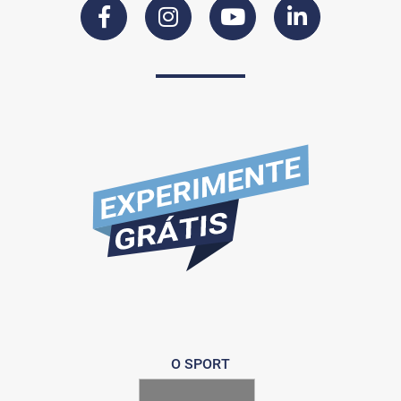
O SPORT