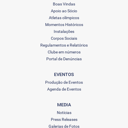
Boas Vindas
Apoio ao Sócio
Atletas olímpicos
Momentos Históricos
Instalações
Corpos Sociais
Regulamentos e Relatórios
Clube em números
Portal de Denúncias
EVENTOS
Produção de Eventos
Agenda de Eventos
MEDIA
Notícias
Press Releases
Galerias de Fotos