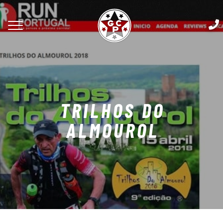
TRILHOS DO
ALMOUROL