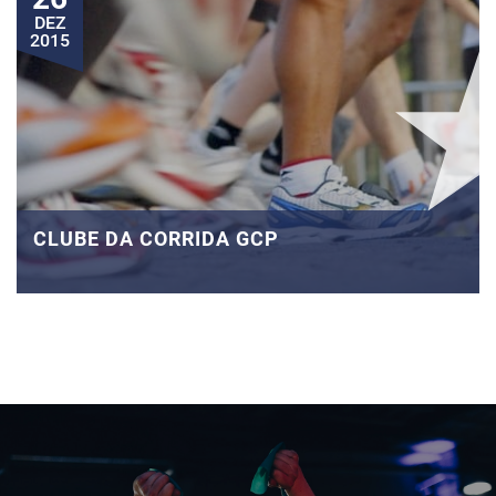
DEZ
2015
CLUBE DA CORRIDA GCP