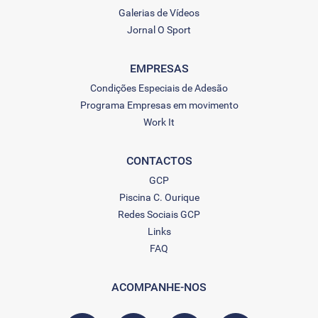
Galerias de Vídeos
Jornal O Sport
EMPRESAS
Condições Especiais de Adesão
Programa Empresas em movimento
Work It
CONTACTOS
GCP
Piscina C. Ourique
Redes Sociais GCP
Links
FAQ
ACOMPANHE-NOS