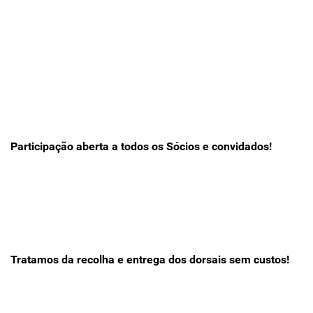
Participação aberta a todos os Sócios e convidados!
Tratamos da recolha e entrega dos dorsais sem custos!