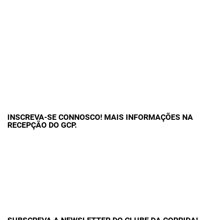
INSCREVA-SE CONNOSCO! MAIS INFORMAÇÕES NA
RECEPÇÃO DO GCP.