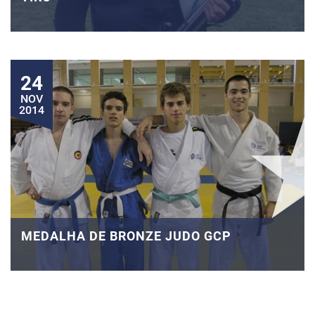
24
NOV
2014
MEDALHA DE BRONZE JUDO GCP