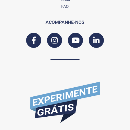
FAQ
ACOMPANHE-NOS