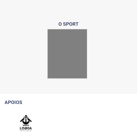
O SPORT
APOIOS