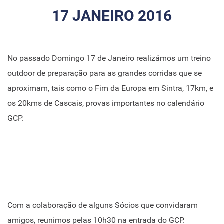
17 JANEIRO 2016
No passado Domingo 17 de Janeiro realizámos um treino
outdoor de preparação para as grandes corridas que se
aproximam, tais como o Fim da Europa em Sintra, 17km, e
os 20kms de Cascais, provas importantes no calendário
GCP.
Com a colaboração de alguns Sócios que convidaram
amigos, reunimos pelas 10h30 na entrada do GCP.