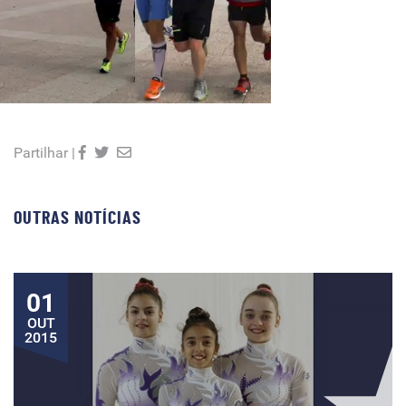
Partilhar |
OUTRAS NOTÍCIAS
01
OUT
2015