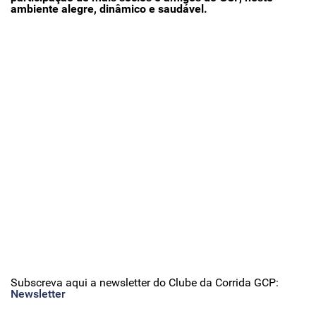
ambiente alegre, dinâmico e saudável.
Subscreva aqui a newsletter do Clube da Corrida GCP:
Newsletter