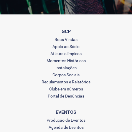
GCP
Boas Vindas
Apoio ao Sócio
Atletas olímpicos
Momentos Históricos
Instalações
Corpos Sociais
Regulamentos e Relatórios
Clube em números
Portal de Denúncias
EVENTOS
Produção de Eventos
Agenda de Eventos