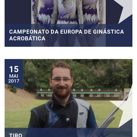
CAMPEONATO DA EUROPA DE GINÁSTICA
ACROBÁTICA
15
MAI
2017
TIRO