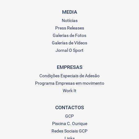
MEDIA
Notícias
Press Releases
Galerias de Fotos
Galerias de Vídeos
Jornal O Sport
EMPRESAS
Condições Especiais de Adesão
Programa Empresas em movimento
Work It
CONTACTOS
GCP
Piscina C. Ourique
Redes Sociais GCP
Links