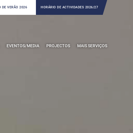
 DE VERÃO 2026
HORÁRIO DE ACTIVIDADES 2026/27
EVENTOS/MEDIA
PROJECTOS
MAIS SERVIÇOS