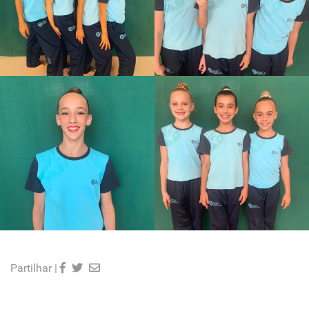
Partilhar |