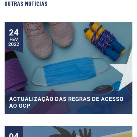
OUTRAS NOTÍCIAS
24
FEV
2022
ACTUALIZAÇÃO DAS REGRAS DE ACESSO
AO GCP
04