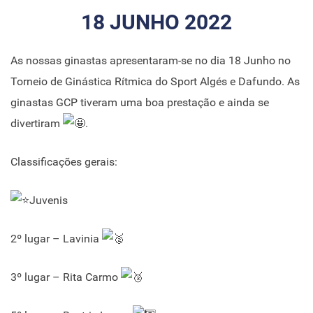
18 JUNHO 2022
As nossas ginastas apresentaram-se no dia 18 Junho no
Torneio de Ginástica Rítmica do Sport Algés e Dafundo. As
ginastas GCP tiveram uma boa prestação e ainda se
divertiram
.
Classificações gerais:
Juvenis
2º lugar – Lavinia
3º lugar – Rita Carmo