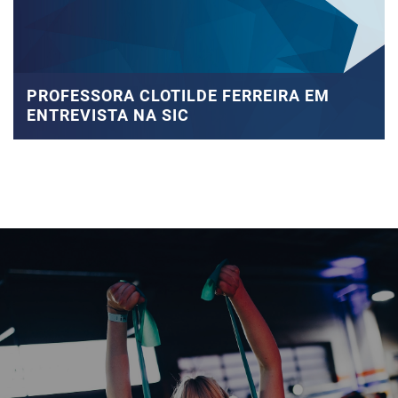
PROFESSORA CLOTILDE FERREIRA EM
ENTREVISTA NA SIC