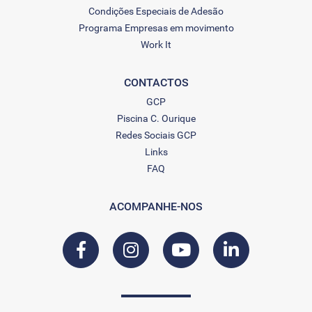
Condições Especiais de Adesão
Programa Empresas em movimento
Work It
CONTACTOS
GCP
Piscina C. Ourique
Redes Sociais GCP
Links
FAQ
ACOMPANHE-NOS