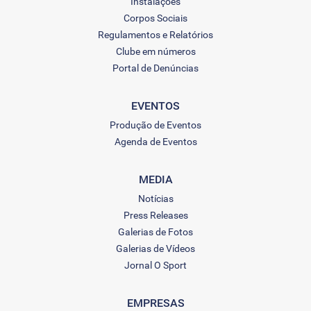
Instalações
Corpos Sociais
Regulamentos e Relatórios
Clube em números
Portal de Denúncias
EVENTOS
Produção de Eventos
Agenda de Eventos
MEDIA
Notícias
Press Releases
Galerias de Fotos
Galerias de Vídeos
Jornal O Sport
EMPRESAS