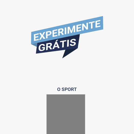
O SPORT