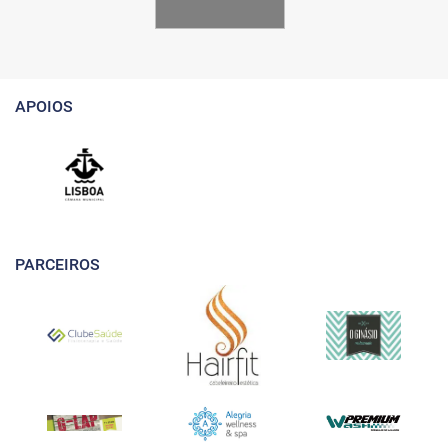
APOIOS
PARCEIROS