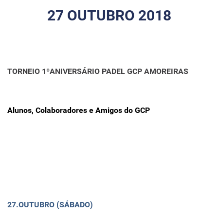
27 OUTUBRO 2018
TORNEIO 1ºANIVERSÁRIO PADEL GCP AMOREIRAS
Alunos, Colaboradores e Amigos do GCP
27.OUTUBRO (SÁBADO)