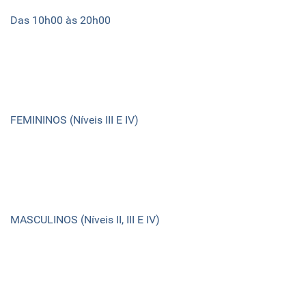
Das 10h00 às 20h00
FEMININOS (Níveis III E IV)
MASCULINOS (Níveis II, III E IV)