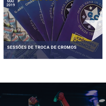
MAI
2019
SESSÕES DE TROCA DE CROMOS