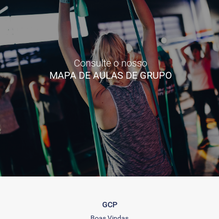
Consulte o nosso
MAPA DE AULAS DE GRUPO
GCP
Boas Vindas