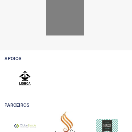
APOIOS
PARCEIROS