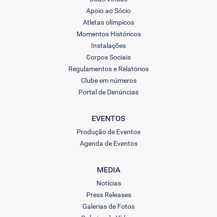
Apoio ao Sócio
Atletas olímpicos
Momentos Históricos
Instalações
Corpos Sociais
Regulamentos e Relatórios
Clube em números
Portal de Denúncias
EVENTOS
Produção de Eventos
Agenda de Eventos
MEDIA
Notícias
Press Releases
Galerias de Fotos