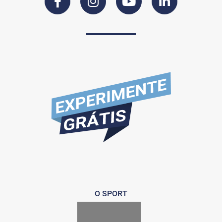
O SPORT