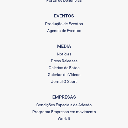
Portal de Denúncias
EVENTOS
Produção de Eventos
Agenda de Eventos
MEDIA
Notícias
Press Releases
Galerias de Fotos
Galerias de Vídeos
Jornal O Sport
EMPRESAS
Condições Especiais de Adesão
Programa Empresas em movimento
Work It