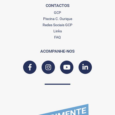
CONTACTOS
GCP
Piscina C. Ourique
Redes Sociais GCP
Links
FAQ
ACOMPANHE-NOS