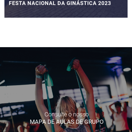
FESTA NACIONAL DA GINÁSTICA 2023
Consulte o nosso
MAPA DE AULAS DE GRUPO