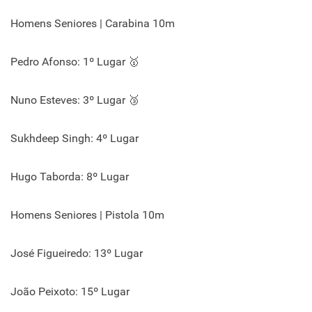
Homens Seniores | Carabina 10m
Pedro Afonso: 1º Lugar 🥇
Nuno Esteves: 3º Lugar 🥉
Sukhdeep Singh: 4º Lugar
Hugo Taborda: 8º Lugar
Homens Seniores | Pistola 10m
José Figueiredo: 13º Lugar
João Peixoto: 15º Lugar