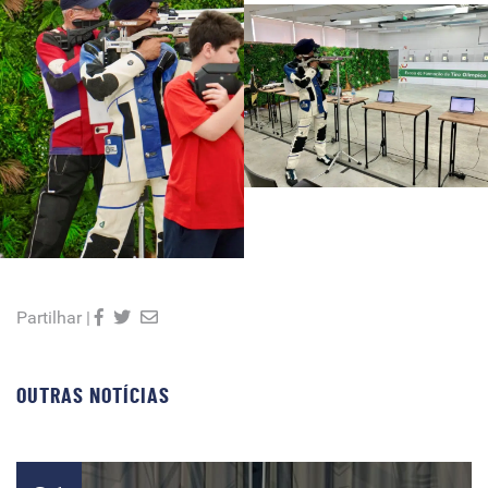
Partilhar |
OUTRAS NOTÍCIAS