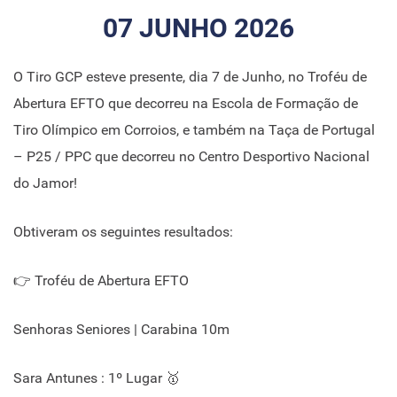
07 JUNHO 2026
O Tiro GCP esteve presente, dia 7 de Junho, no Troféu de
Abertura EFTO que decorreu na Escola de Formação de
Tiro Olímpico em Corroios, e também na Taça de Portugal
– P25 / PPC que decorreu no Centro Desportivo Nacional
do Jamor!
Obtiveram os seguintes resultados:
👉 Troféu de Abertura EFTO
Senhoras Seniores | Carabina 10m
Sara Antunes : 1º Lugar 🥇