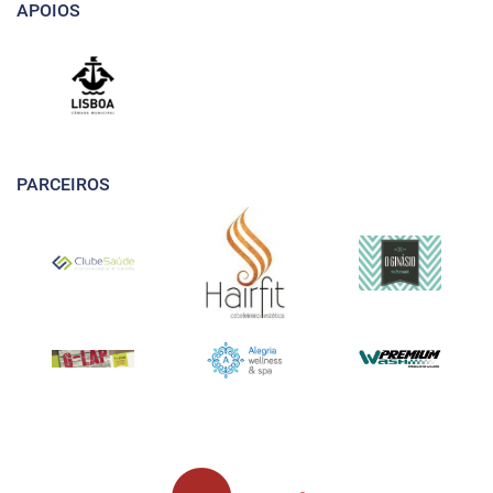
APOIOS
PARCEIROS