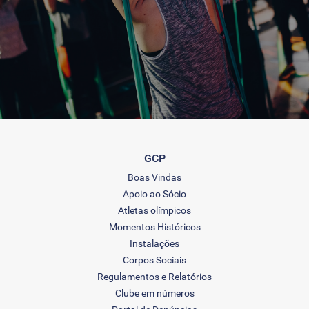
GCP
Boas Vindas
Apoio ao Sócio
Atletas olímpicos
Momentos Históricos
Instalações
Corpos Sociais
Regulamentos e Relatórios
Clube em números