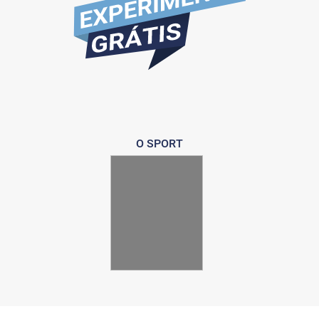
O SPORT