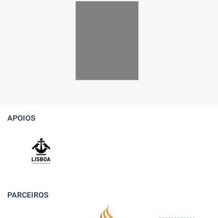
APOIOS
PARCEIROS