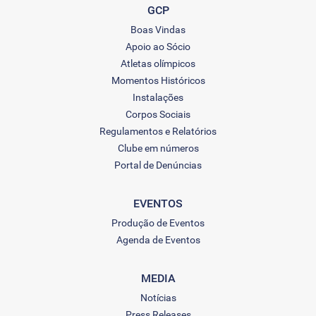
GCP
Boas Vindas
Apoio ao Sócio
Atletas olímpicos
Momentos Históricos
Instalações
Corpos Sociais
Regulamentos e Relatórios
Clube em números
Portal de Denúncias
EVENTOS
Produção de Eventos
Agenda de Eventos
MEDIA
Notícias
Press Releases