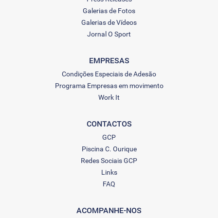
Galerias de Fotos
Galerias de Vídeos
Jornal O Sport
EMPRESAS
Condições Especiais de Adesão
Programa Empresas em movimento
Work It
CONTACTOS
GCP
Piscina C. Ourique
Redes Sociais GCP
Links
FAQ
ACOMPANHE-NOS