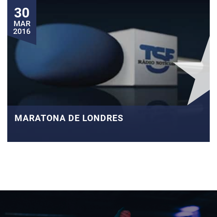
30
MAR
2016
MARATONA DE LONDRES