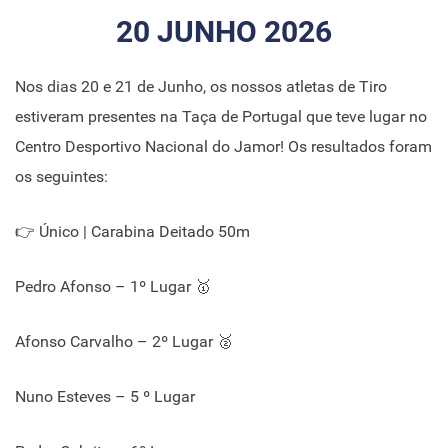
20 JUNHO 2026
Nos dias 20 e 21 de Junho, os nossos atletas de Tiro
estiveram presentes na Taça de Portugal que teve lugar no
Centro Desportivo Nacional do Jamor! Os resultados foram
os seguintes:
👉 Único | Carabina Deitado 50m
Pedro Afonso – 1º Lugar 🥇
Afonso Carvalho – 2º Lugar 🥈
Nuno Esteves – 5 º Lugar