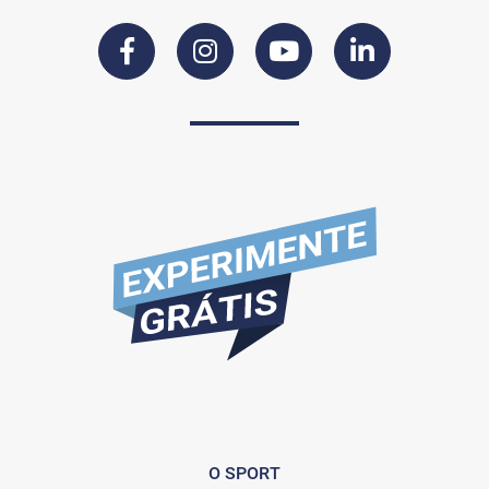
O SPORT