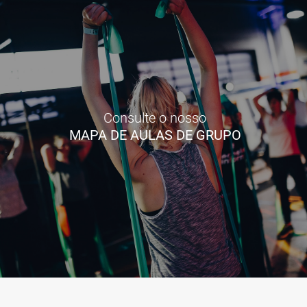
Consulte o nosso
MAPA DE AULAS DE GRUPO