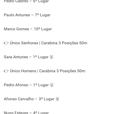
Pedro Cabrito – 6º Lugar
Paulo Antunes – 7º Lugar
Marco Gomes – 10º Lugar
👉 Único Senhoras | Carabina 3 Posições 50m
Sara Antunes – 1º Lugar 🥇
👉 Único Homens | Carabina 3 Posições 50m
Pedro Afonso – 1º Lugar 🥇
Afonso Carvalho – 3º Lugar 🥉
Nuno Esteves – 4º Lugar