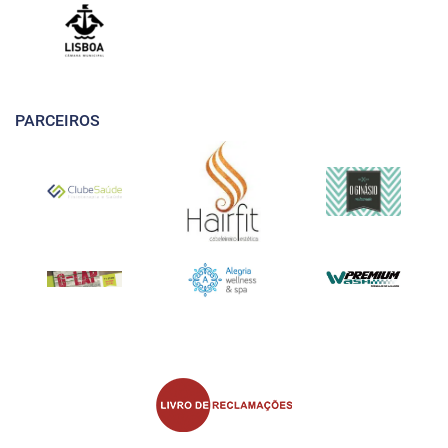
PARCEIROS