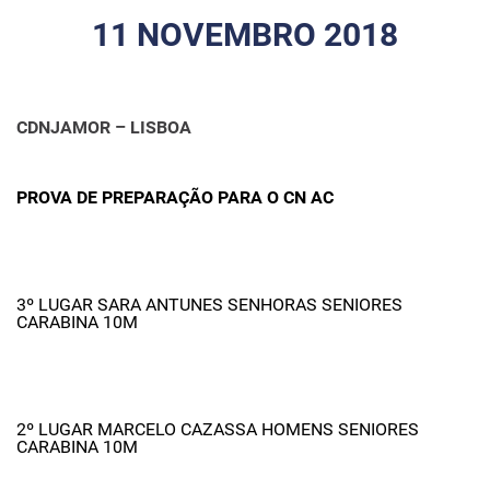
11 NOVEMBRO 2018
CDNJAMOR – LISBOA
PROVA DE PREPARAÇÃO PARA O CN AC
3º LUGAR SARA ANTUNES SENHORAS SENIORES
CARABINA 10M
2º LUGAR MARCELO CAZASSA HOMENS SENIORES
CARABINA 10M