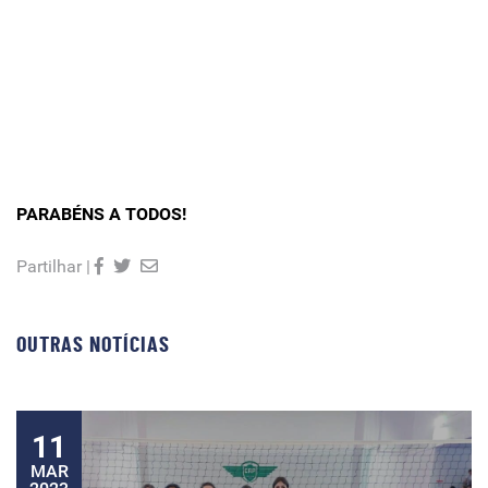
PARABÉNS A TODOS!
Partilhar |
OUTRAS NOTÍCIAS
11
MAR