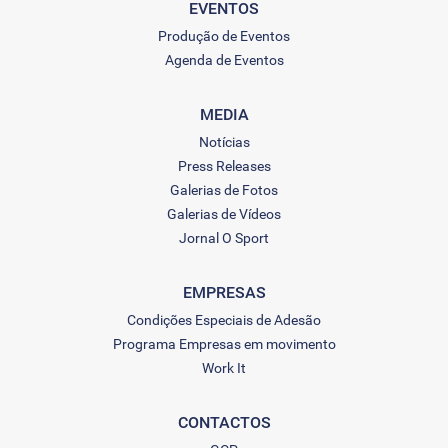
EVENTOS
Produção de Eventos
Agenda de Eventos
MEDIA
Notícias
Press Releases
Galerias de Fotos
Galerias de Vídeos
Jornal O Sport
EMPRESAS
Condições Especiais de Adesão
Programa Empresas em movimento
Work It
CONTACTOS