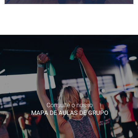
Consulte o nosso
MAPA DE AULAS DE GRUPO