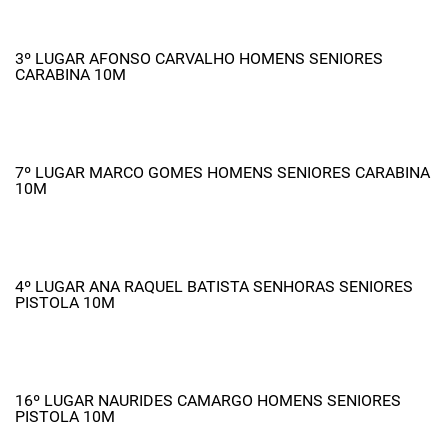
3º LUGAR AFONSO CARVALHO HOMENS SENIORES
CARABINA 10M
7º LUGAR MARCO GOMES HOMENS SENIORES CARABINA
10M
4º LUGAR ANA RAQUEL BATISTA SENHORAS SENIORES
PISTOLA 10M
16º LUGAR NAURIDES CAMARGO HOMENS SENIORES
PISTOLA 10M