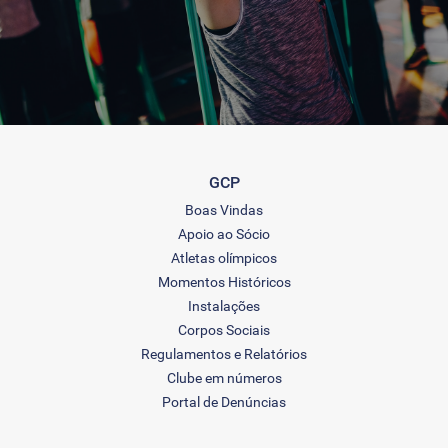
GCP
Boas Vindas
Apoio ao Sócio
Atletas olímpicos
Momentos Históricos
Instalações
Corpos Sociais
Regulamentos e Relatórios
Clube em números
Portal de Denúncias