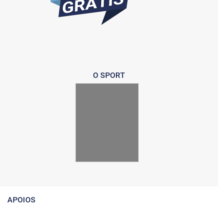
O SPORT
APOIOS