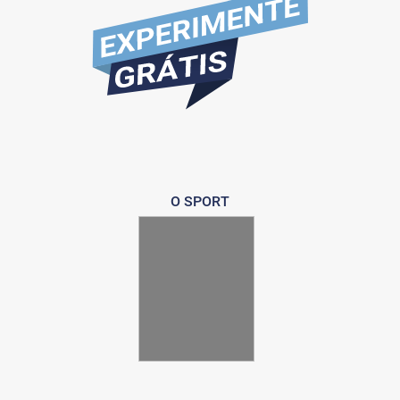
O SPORT