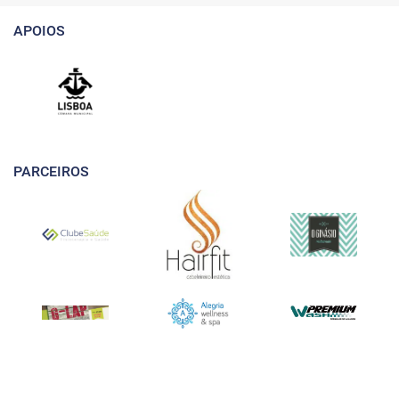
APOIOS
PARCEIROS