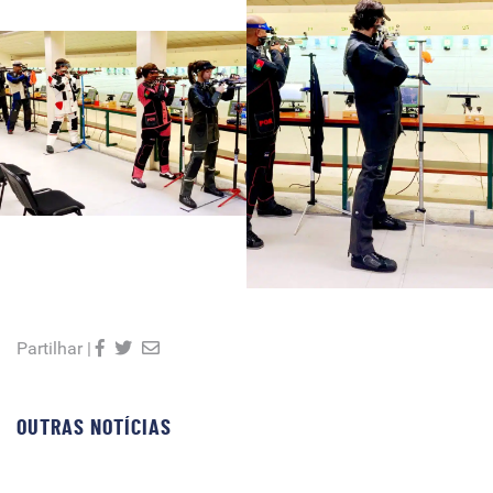
Partilhar |
OUTRAS NOTÍCIAS