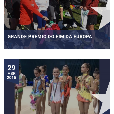
GRANDE PRÉMIO DO FIM DA EUROPA
29
ABR
2015