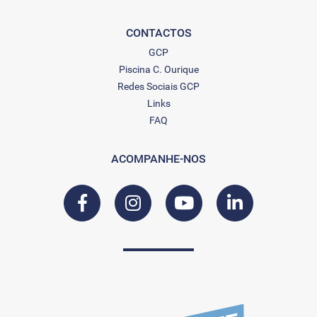
CONTACTOS
GCP
Piscina C. Ourique
Redes Sociais GCP
Links
FAQ
ACOMPANHE-NOS