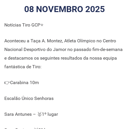
08 NOVEMBRO 2025
Notícias Tiro GCP⭐
Aconteceu a Taça A. Montez, Atleta Olímpico no Centro
Nacional Desportivo do Jamor no passado fim-de-semana
e destacamos os seguintes resultados da nossa equipa
fantástica de Tiro:
👉Carabina 10m
Escalão Único Senhoras
Sara Antunes – 🥇1º lugar