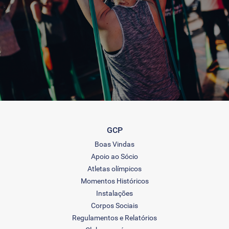
GCP
Boas Vindas
Apoio ao Sócio
Atletas olímpicos
Momentos Históricos
Instalações
Corpos Sociais
Regulamentos e Relatórios