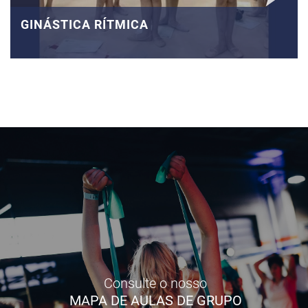
GINÁSTICA RÍTMICA
Consulte o nosso
MAPA DE AULAS DE GRUPO