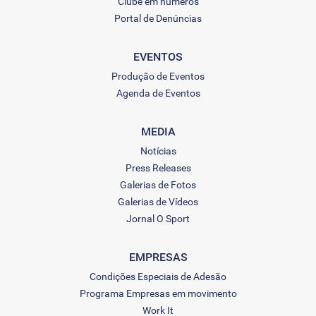
Clube em números
Portal de Denúncias
EVENTOS
Produção de Eventos
Agenda de Eventos
MEDIA
Notícias
Press Releases
Galerias de Fotos
Galerias de Vídeos
Jornal O Sport
EMPRESAS
Condições Especiais de Adesão
Programa Empresas em movimento
Work It