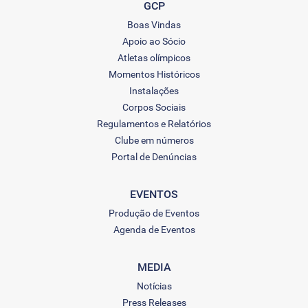
GCP
Boas Vindas
Apoio ao Sócio
Atletas olímpicos
Momentos Históricos
Instalações
Corpos Sociais
Regulamentos e Relatórios
Clube em números
Portal de Denúncias
EVENTOS
Produção de Eventos
Agenda de Eventos
MEDIA
Notícias
Press Releases