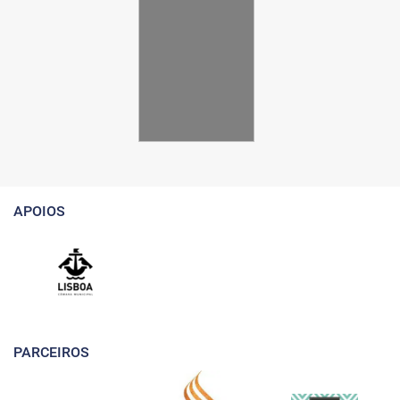
APOIOS
PARCEIROS