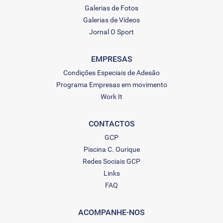
Galerias de Fotos
Galerias de Vídeos
Jornal O Sport
EMPRESAS
Condições Especiais de Adesão
Programa Empresas em movimento
Work It
CONTACTOS
GCP
Piscina C. Ourique
Redes Sociais GCP
Links
FAQ
ACOMPANHE-NOS