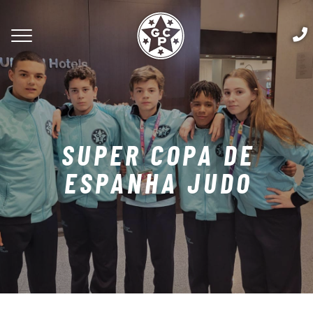
SUPER COPA DE
ESPANHA JUDO