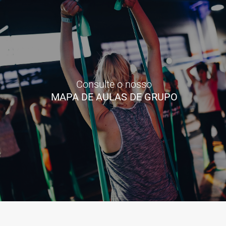
Consulte o nosso
MAPA DE AULAS DE GRUPO