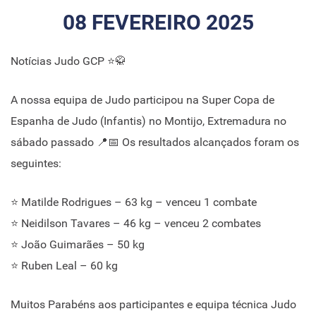
08 FEVEREIRO 2025
Notícias Judo GCP ⭐🥋
A nossa equipa de Judo participou na Super Copa de
Espanha de Judo (Infantis) no Montijo, Extremadura no
sábado passado 📍📅 Os resultados alcançados foram os
seguintes:
⭐ Matilde Rodrigues – 63 kg – venceu 1 combate
⭐ Neidilson Tavares – 46 kg – venceu 2 combates
⭐ João Guimarães – 50 kg
⭐ Ruben Leal – 60 kg
Muitos Parabéns aos participantes e equipa técnica Judo