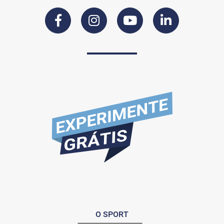
O SPORT