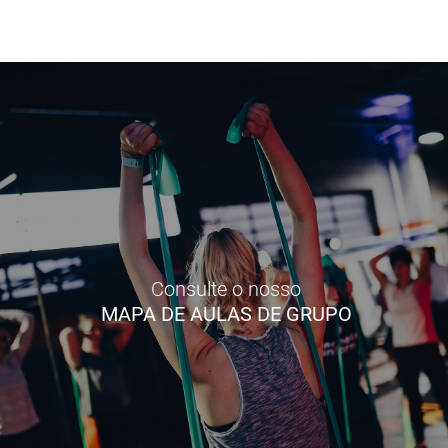
Consulte o nosso
MAPA DE AULAS DE GRUPO