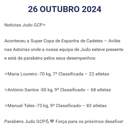
26 OUTUBRO 2024
Notícias Judo GCP⭐
Aconteceu a Super Copa de Espanha de Cadetes – Avilés
nas Astúrias onde a nossa equipa de Judo esteve presente
e está de parabéns pelos seus desempenhos:
⭐Maria Loureiro -70 kg, 7º Classificada – 22 atletas
⭐António Santos -50 kg, 9º Classificado – 68 atletas
⭐Manuel Teles -73 kg, 9º Classificado – 83 atletas
Parabéns Judo GCP💪💙 Força para os próximos desafios!