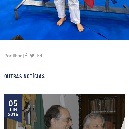
Partilhar |
OUTRAS NOTÍCIAS
05
JUN
2015