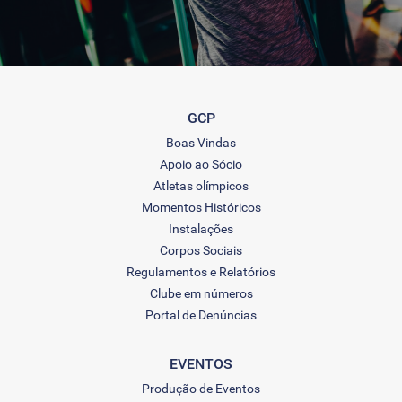
GCP
Boas Vindas
Apoio ao Sócio
Atletas olímpicos
Momentos Históricos
Instalações
Corpos Sociais
Regulamentos e Relatórios
Clube em números
Portal de Denúncias
EVENTOS
Produção de Eventos