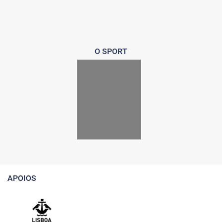
O SPORT
APOIOS