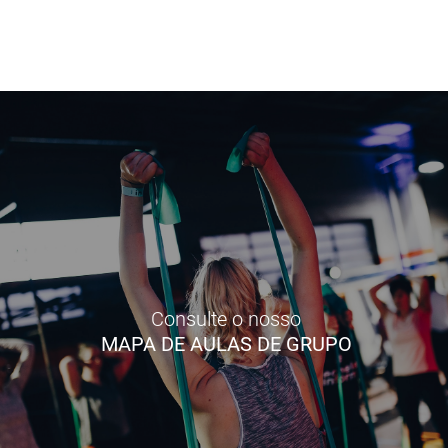
Consulte o nosso
MAPA DE AULAS DE GRUPO