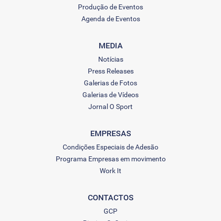
Produção de Eventos
Agenda de Eventos
MEDIA
Notícias
Press Releases
Galerias de Fotos
Galerias de Vídeos
Jornal O Sport
EMPRESAS
Condições Especiais de Adesão
Programa Empresas em movimento
Work It
CONTACTOS
GCP