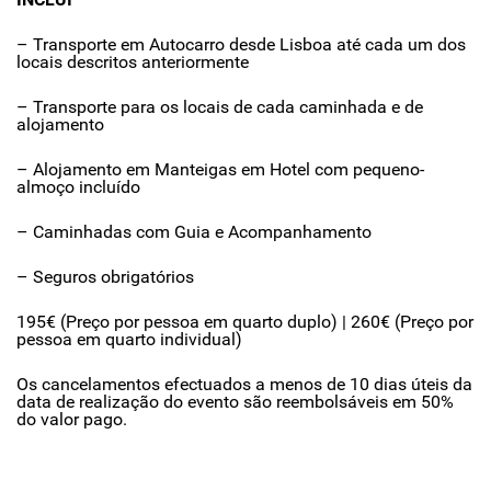
– Transporte em Autocarro desde Lisboa até cada um dos
locais descritos anteriormente
– Transporte para os locais de cada caminhada e de
alojamento
– Alojamento em Manteigas em Hotel com pequeno-
almoço incluído
– Caminhadas com Guia e Acompanhamento
– Seguros obrigatórios
195€ (Preço por pessoa em quarto duplo) | 260€ (Preço por
pessoa em quarto individual)
Os cancelamentos efectuados a menos de 10 dias úteis da
data de realização do evento são reembolsáveis em 50%
do valor pago.