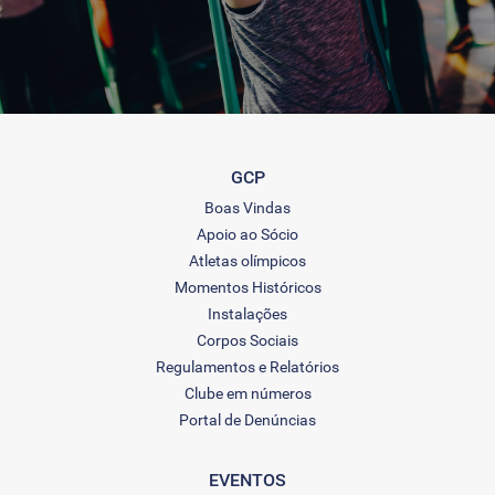
GCP
Boas Vindas
Apoio ao Sócio
Atletas olímpicos
Momentos Históricos
Instalações
Corpos Sociais
Regulamentos e Relatórios
Clube em números
Portal de Denúncias
EVENTOS