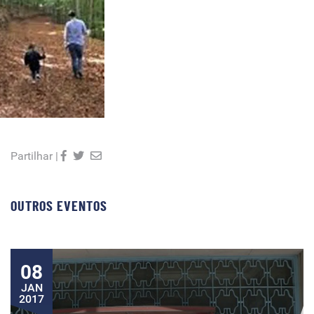
Partilhar |
OUTROS EVENTOS
08
JAN
2017