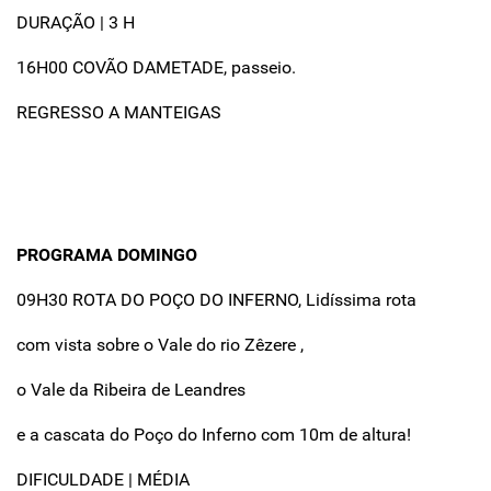
DURAÇÃO | 3 H
16H00 COVÃO DAMETADE, passeio.
REGRESSO A MANTEIGAS
PROGRAMA DOMINGO
09H30 ROTA DO POÇO DO INFERNO, Lidíssima rota
com vista sobre o Vale do rio Zêzere ,
o Vale da Ribeira de Leandres
e a cascata do Poço do Inferno com 10m de altura!
DIFICULDADE | MÉDIA