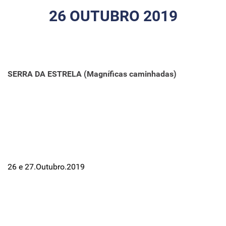
26 OUTUBRO 2019
SERRA DA ESTRELA (Magníficas caminhadas)
26 e 27.Outubro.2019