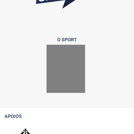
O SPORT
APOIOS