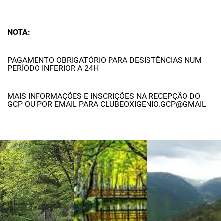
NOTA:
PAGAMENTO OBRIGATÓRIO PARA DESISTÊNCIAS NUM
PERÍODO INFERIOR A 24H
MAIS INFORMAÇÕES E INSCRIÇÕES NA RECEPÇÃO DO
GCP OU POR EMAIL PARA CLUBEOXIGENIO.GCP@GMAIL