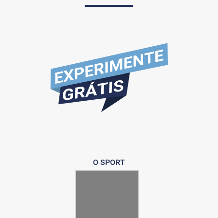
O SPORT