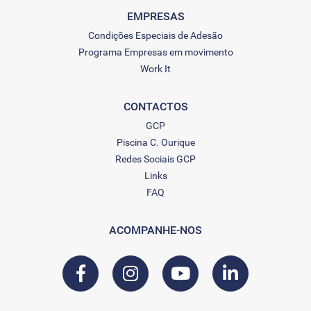
EMPRESAS
Condições Especiais de Adesão
Programa Empresas em movimento
Work It
CONTACTOS
GCP
Piscina C. Ourique
Redes Sociais GCP
Links
FAQ
ACOMPANHE-NOS