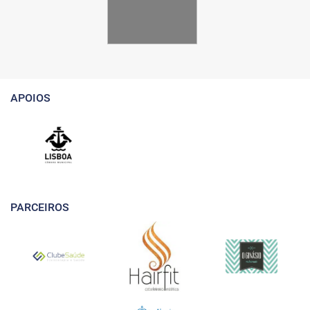
APOIOS
PARCEIROS