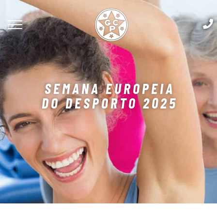
SEMANA EUROPEIA
DO DESPORTO 2025