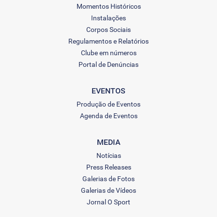
Momentos Históricos
Instalações
Corpos Sociais
Regulamentos e Relatórios
Clube em números
Portal de Denúncias
EVENTOS
Produção de Eventos
Agenda de Eventos
MEDIA
Notícias
Press Releases
Galerias de Fotos
Galerias de Vídeos
Jornal O Sport