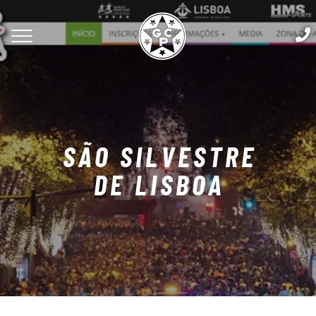
SÃO SILVESTRE
DE LISBOA