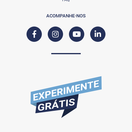
ACOMPANHE-NOS