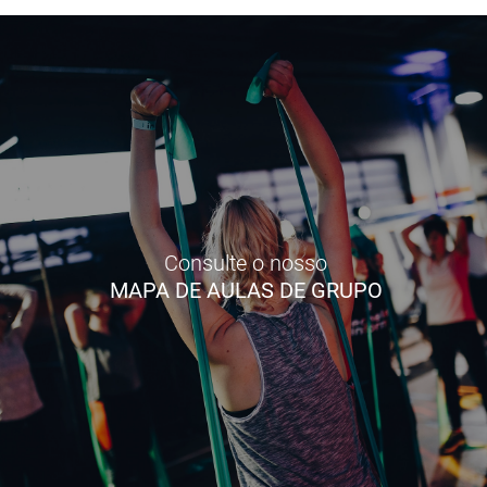
Consulte o nosso
MAPA DE AULAS DE GRUPO