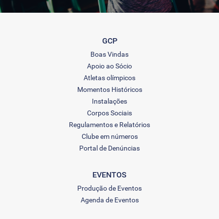
GCP
Boas Vindas
Apoio ao Sócio
Atletas olímpicos
Momentos Históricos
Instalações
Corpos Sociais
Regulamentos e Relatórios
Clube em números
Portal de Denúncias
EVENTOS
Produção de Eventos
Agenda de Eventos