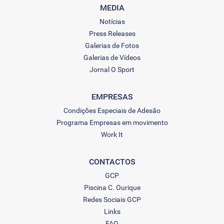
MEDIA
Notícias
Press Releases
Galerias de Fotos
Galerias de Vídeos
Jornal O Sport
EMPRESAS
Condições Especiais de Adesão
Programa Empresas em movimento
Work It
CONTACTOS
GCP
Piscina C. Ourique
Redes Sociais GCP
Links
FAQ