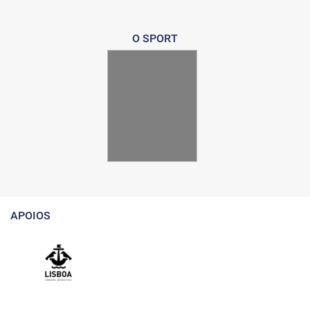
O SPORT
APOIOS