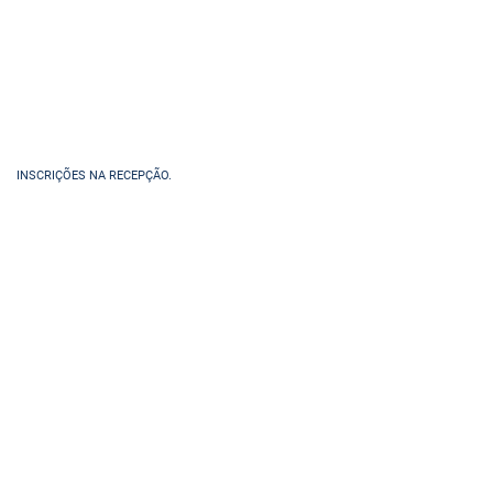
INSCRIÇÕES NA RECEPÇÃO.