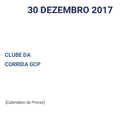
30 DEZEMBRO 2017
CLUBE DA
CORRIDA GCP
[Calendário de Provas]