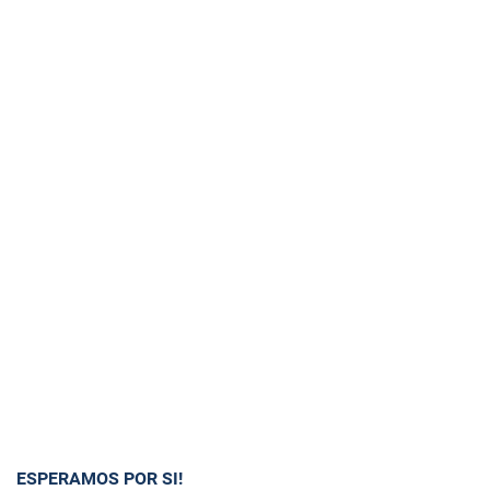
ESPERAMOS POR SI!