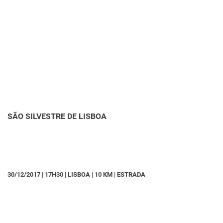
SÃO SILVESTRE DE LISBOA
30/12/2017 | 17H30 | LISBOA | 10 KM | ESTRADA