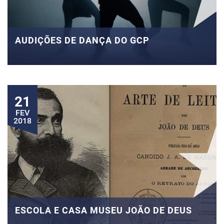
AUDIÇÕES DE DANÇA DO GCP
21
FEV
2018
ESCOLA E CASA MUSEU JOÃO DE DEUS