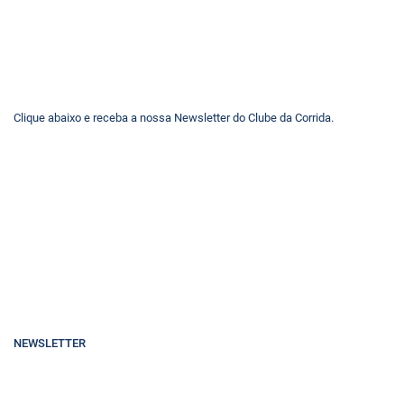
Clique abaixo e receba a nossa Newsletter do Clube da Corrida.
NEWSLETTER