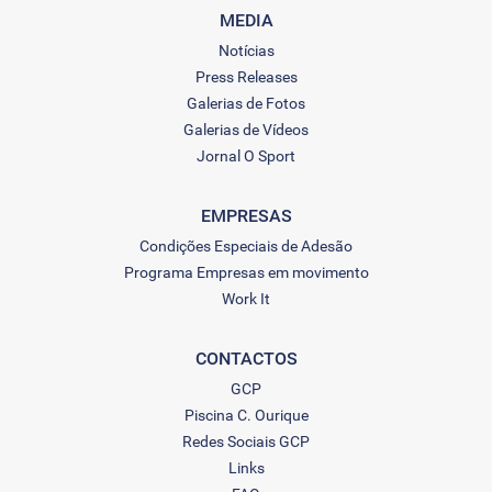
MEDIA
Notícias
Press Releases
Galerias de Fotos
Galerias de Vídeos
Jornal O Sport
EMPRESAS
Condições Especiais de Adesão
Programa Empresas em movimento
Work It
CONTACTOS
GCP
Piscina C. Ourique
Redes Sociais GCP
Links