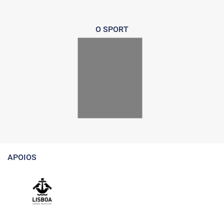
O SPORT
APOIOS