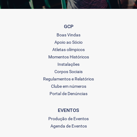
GCP
Boas Vindas
Apoio ao Sócio
Atletas olímpicos
Momentos Históricos
Instalações
Corpos Sociais
Regulamentos e Relatórios
Clube em números
Portal de Denúncias
EVENTOS
Produção de Eventos
Agenda de Eventos