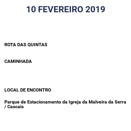
10 FEVEREIRO 2019
ROTA DAS QUINTAS
CAMINHADA
LOCAL DE ENCONTRO
Parque de Estacionamento da Igreja
da Malveira da Serra
/ Cascais