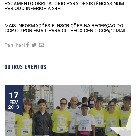
PAGAMENTO OBRIGATÓRIO PARA DESISTÊNCIAS NUM
PERÍODO INFERIOR A 24H
MAIS INFORMAÇÕES E INSCRIÇÕES NA RECEPÇÃO DO
GCP OU POR EMAIL PARA CLUBEOXIGENIO.GCP@GMAIL
Partilhar |
OUTROS EVENTOS
17
FEV
2019