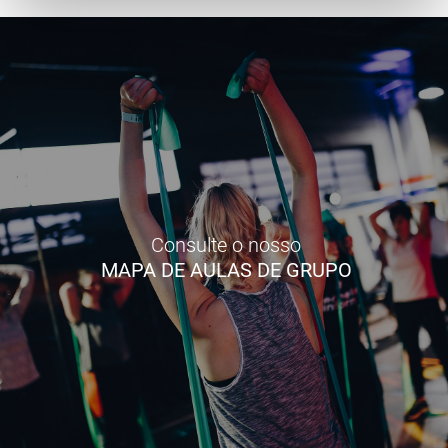
Consulte o nosso
MAPA DE AULAS DE GRUPO