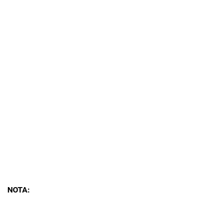
NOTA: