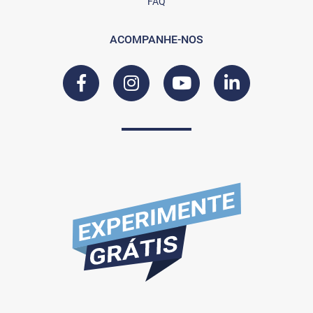
FAQ
ACOMPANHE-NOS