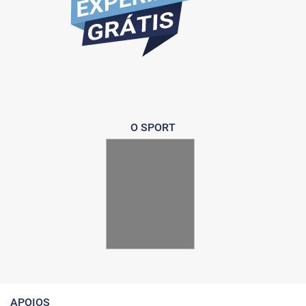
O SPORT
APOIOS