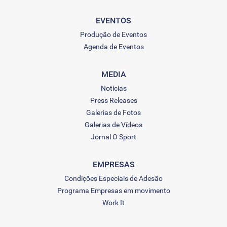
EVENTOS
Produção de Eventos
Agenda de Eventos
MEDIA
Notícias
Press Releases
Galerias de Fotos
Galerias de Vídeos
Jornal O Sport
EMPRESAS
Condições Especiais de Adesão
Programa Empresas em movimento
Work It