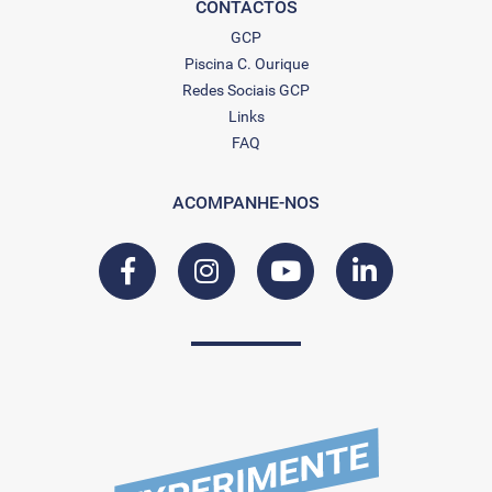
CONTACTOS
GCP
Piscina C. Ourique
Redes Sociais GCP
Links
FAQ
ACOMPANHE-NOS