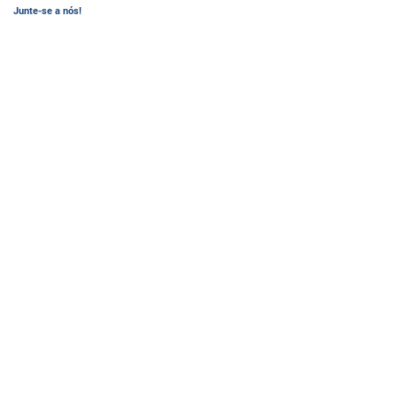
Junte-se a nós!