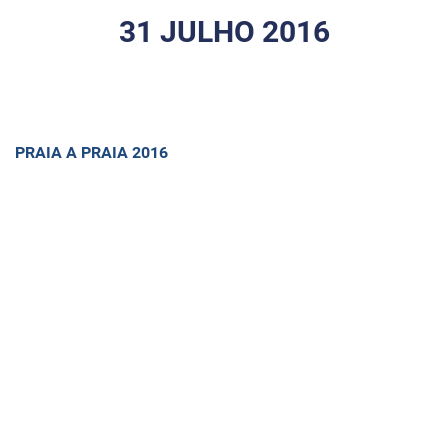
31 JULHO 2016
PRAIA A PRAIA 2016