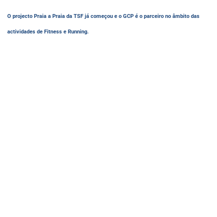
O projecto Praia a Praia da TSF já começou e o GCP é o parceiro no âmbito das
actividades de Fitness e Running.