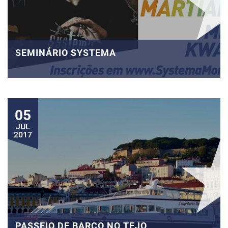
SEMINÁRIO SYSTEMA
05
JUL
2017
PASSEIO DE BARCO NO TEJO