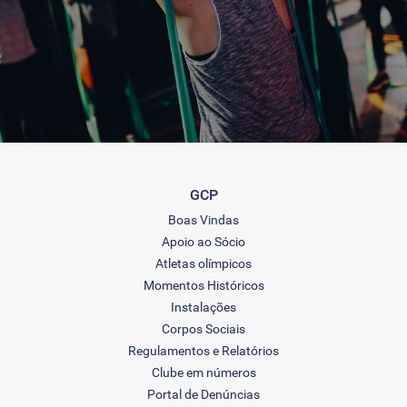
GCP
Boas Vindas
Apoio ao Sócio
Atletas olímpicos
Momentos Históricos
Instalações
Corpos Sociais
Regulamentos e Relatórios
Clube em números
Portal de Denúncias