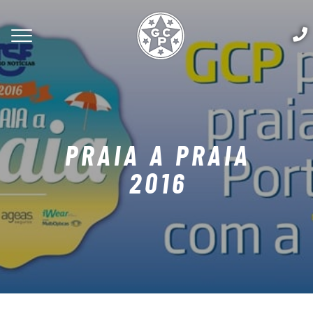
PRAIA A PRAIA
2016