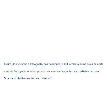
Assim, de 26/Junho a 28/Agosto, aos domingos, a TSF aterrará numa praia de norte
a sul de Portugal e irá interagir com os veraneantes, autarcas e artistas da zona.
Esta transmissão será feita em directo!