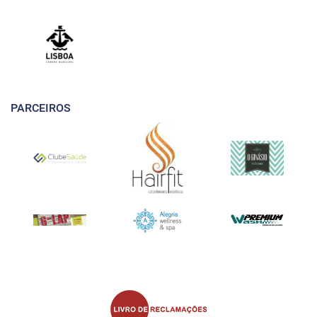
PARCEIROS