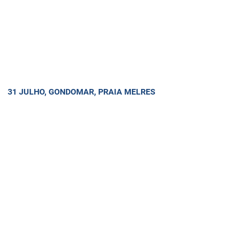
31 JULHO, GONDOMAR, PRAIA MELRES