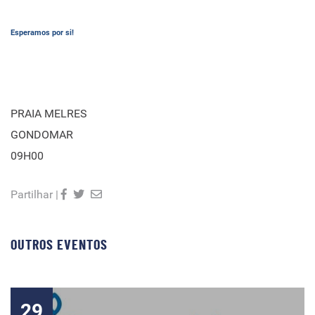
Esperamos por si!
PRAIA MELRES
GONDOMAR
09H00
Partilhar |
OUTROS EVENTOS
29