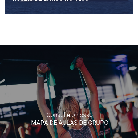
Consulte o nosso
MAPA DE AULAS DE GRUPO