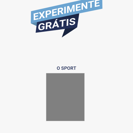
O SPORT