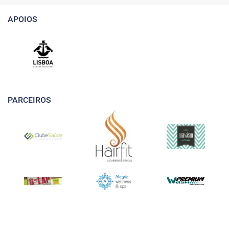
APOIOS
PARCEIROS