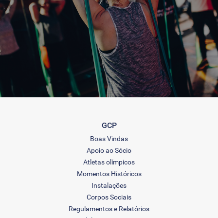
GCP
Boas Vindas
Apoio ao Sócio
Atletas olímpicos
Momentos Históricos
Instalações
Corpos Sociais
Regulamentos e Relatórios