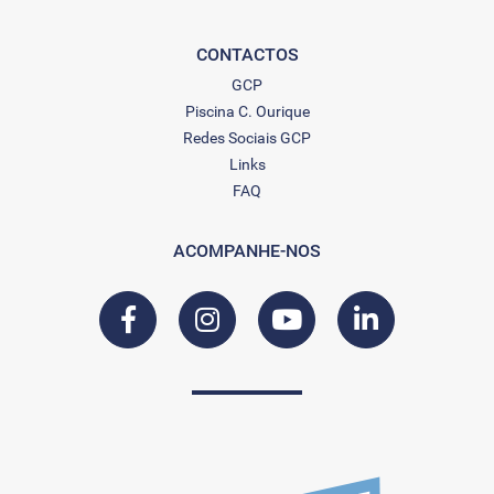
CONTACTOS
GCP
Piscina C. Ourique
Redes Sociais GCP
Links
FAQ
ACOMPANHE-NOS