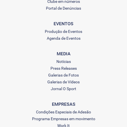
Clube em números
Portal de Denúncias
EVENTOS
Produção de Eventos
Agenda de Eventos
MEDIA
Notícias
Press Releases
Galerias de Fotos
Galerias de Vídeos
Jornal O Sport
EMPRESAS
Condições Especiais de Adesão
Programa Empresas em movimento
Work It