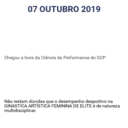
07 OUTUBRO 2019
Chegou a hora da Ciência da Performance do GCP
Não restam dúvidas que o desempenho desportivo na
GINASTICA ARTÍSTICA FEMININA DE ELITE é de natureza
multidisciplinar.