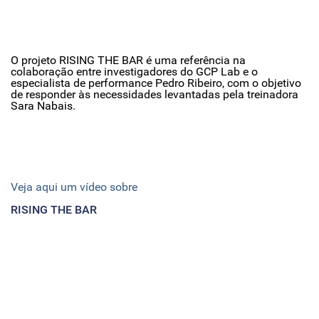
O projeto RISING THE BAR é uma referência na
colaboração entre investigadores do GCP Lab e o
especialista de performance Pedro Ribeiro, com o objetivo
de responder às necessidades levantadas pela treinadora
Sara Nabais.
Veja aqui um vídeo sobre
RISING THE BAR