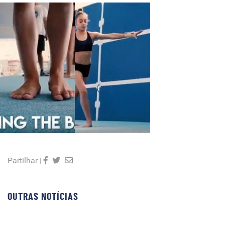
Partilhar |
OUTRAS NOTÍCIAS