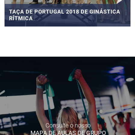
TAÇA DE PORTUGAL 2018 DE GINÁSTICA
RÍTMICA
Consulte o nosso
MAPA DE AULAS DE GRUPO