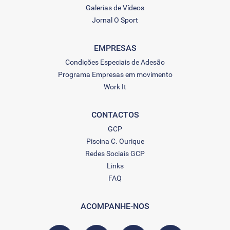
Galerias de Vídeos
Jornal O Sport
EMPRESAS
Condições Especiais de Adesão
Programa Empresas em movimento
Work It
CONTACTOS
GCP
Piscina C. Ourique
Redes Sociais GCP
Links
FAQ
ACOMPANHE-NOS