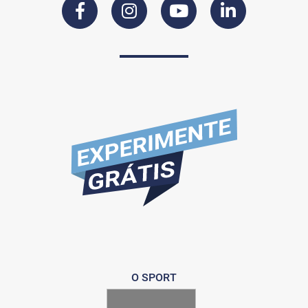
O SPORT