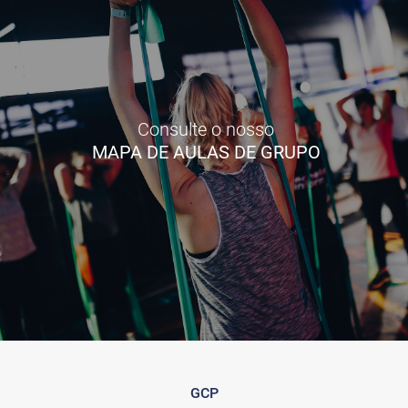
Consulte o nosso
MAPA DE AULAS DE GRUPO
GCP