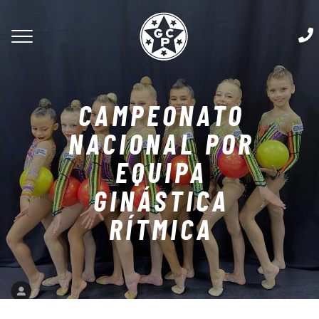
CAMPEONATO
NACIONAL POR
EQUIPA
GINÁSTICA
RÍTMICA