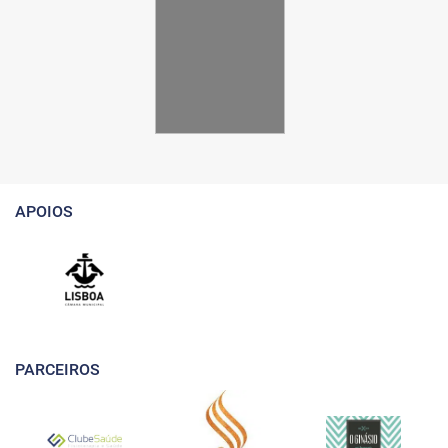
APOIOS
PARCEIROS