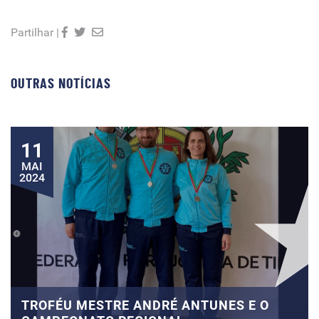
Partilhar |
OUTRAS NOTÍCIAS
11
MAI
2024
TROFÉU MESTRE ANDRÉ ANTUNES E O