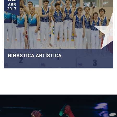
ABR
2017
GINÁSTICA ARTÍSTICA