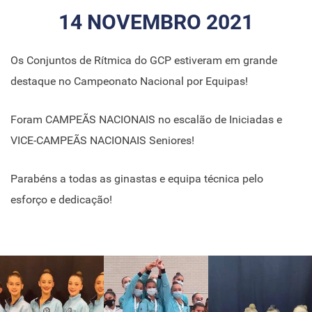
14 NOVEMBRO 2021
Os Conjuntos de Rítmica do GCP estiveram em grande
destaque no Campeonato Nacional por Equipas!
Foram CAMPEÃS NACIONAIS no escalão de Iniciadas e
VICE-CAMPEÃS NACIONAIS Seniores!
Parabéns a todas as ginastas e equipa técnica pelo
esforço e dedicação!