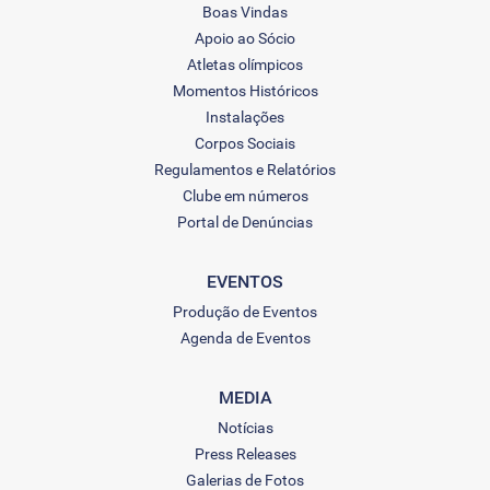
Boas Vindas
Apoio ao Sócio
Atletas olímpicos
Momentos Históricos
Instalações
Corpos Sociais
Regulamentos e Relatórios
Clube em números
Portal de Denúncias
EVENTOS
Produção de Eventos
Agenda de Eventos
MEDIA
Notícias
Press Releases
Galerias de Fotos