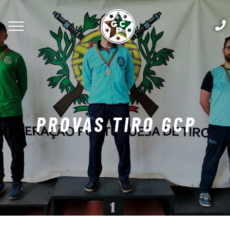
PROVAS TIRO GCP