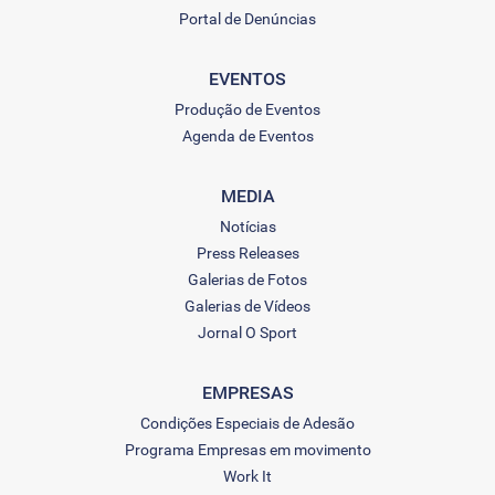
Portal de Denúncias
EVENTOS
Produção de Eventos
Agenda de Eventos
MEDIA
Notícias
Press Releases
Galerias de Fotos
Galerias de Vídeos
Jornal O Sport
EMPRESAS
Condições Especiais de Adesão
Programa Empresas em movimento
Work It