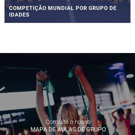
COMPETIÇÃO MUNDIAL POR GRUPO DE
IDADES
Consulte o nosso
MAPA DE AULAS DE GRUPO