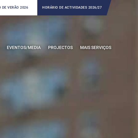
 DE VERÃO 2026
HORÁRIO DE ACTIVIDADES 2026/27
EVENTOS/MEDIA
PROJECTOS
MAIS SERVIÇOS