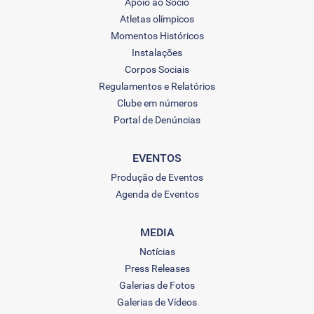
Apoio ao Sócio
Atletas olímpicos
Momentos Históricos
Instalações
Corpos Sociais
Regulamentos e Relatórios
Clube em números
Portal de Denúncias
EVENTOS
Produção de Eventos
Agenda de Eventos
MEDIA
Notícias
Press Releases
Galerias de Fotos
Galerias de Vídeos