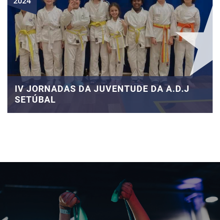
2024
IV JORNADAS DA JUVENTUDE DA A.D.J
SETÚBAL