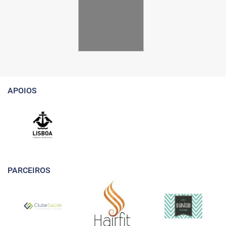
APOIOS
PARCEIROS