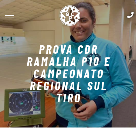
PROVA CDR
RAMALHA P10 E
CAMPEONATO
REGIONAL SUL
TIRO