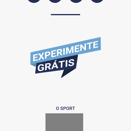
O SPORT