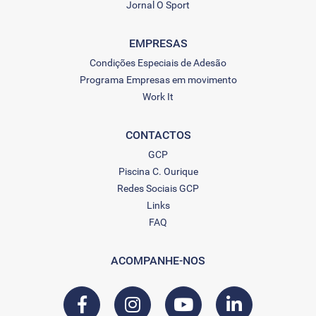
Jornal O Sport
EMPRESAS
Condições Especiais de Adesão
Programa Empresas em movimento
Work It
CONTACTOS
GCP
Piscina C. Ourique
Redes Sociais GCP
Links
FAQ
ACOMPANHE-NOS