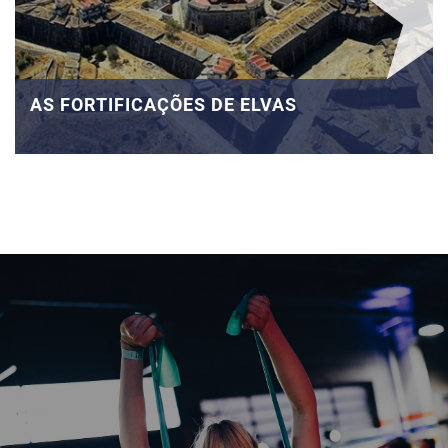
AS FORTIFICAÇÕES DE ELVAS