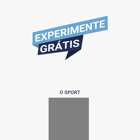
O SPORT