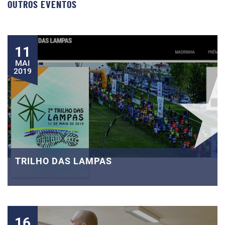
OUTROS EVENTOS
11
MAI
2019
TRILHO DAS LAMPAS
16