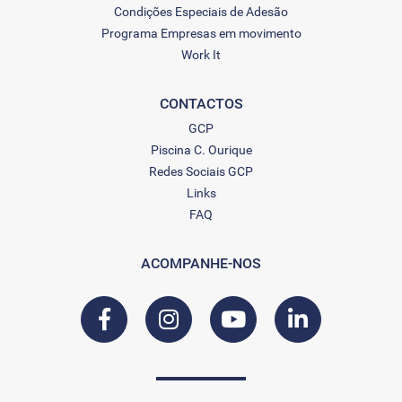
Condições Especiais de Adesão
Programa Empresas em movimento
Work It
CONTACTOS
GCP
Piscina C. Ourique
Redes Sociais GCP
Links
FAQ
ACOMPANHE-NOS