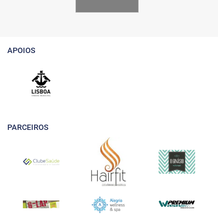
APOIOS
PARCEIROS