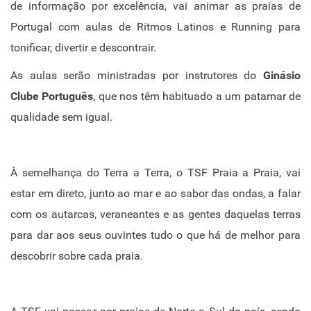
de informação por excelência, vai animar as praias de
Portugal com aulas de Ritmos Latinos e
Running
para
tonificar, divertir e descontrair.
As aulas serão ministradas por instrutores do
Ginásio
Clube Português
, que nos têm habituado a um patamar de
qualidade sem igual.
À semelhança do Terra a Terra, o TSF Praia a Praia, vai
estar em direto, junto ao mar e ao sabor das ondas, a falar
com os autarcas, veraneantes e as gentes daquelas terras
para dar aos seus ouvintes tudo o que há de melhor para
descobrir sobre cada praia.