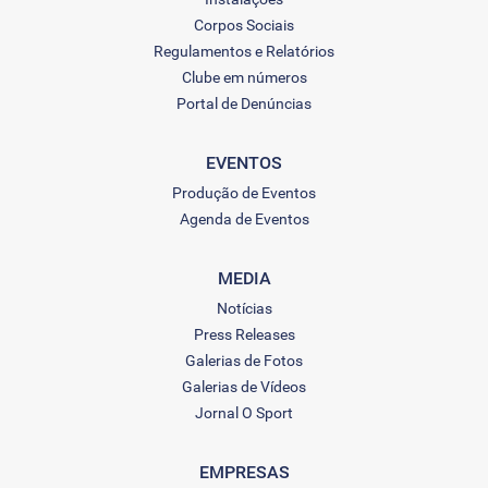
Corpos Sociais
Regulamentos e Relatórios
Clube em números
Portal de Denúncias
EVENTOS
Produção de Eventos
Agenda de Eventos
MEDIA
Notícias
Press Releases
Galerias de Fotos
Galerias de Vídeos
Jornal O Sport
EMPRESAS