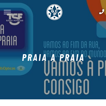
PRAIA A PRAIA