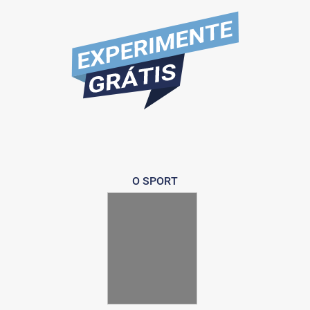
O SPORT