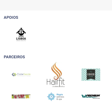
APOIOS
PARCEIROS