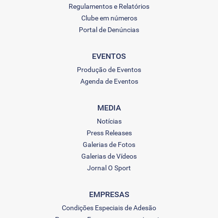
Regulamentos e Relatórios
Clube em números
Portal de Denúncias
EVENTOS
Produção de Eventos
Agenda de Eventos
MEDIA
Notícias
Press Releases
Galerias de Fotos
Galerias de Vídeos
Jornal O Sport
EMPRESAS
Condições Especiais de Adesão