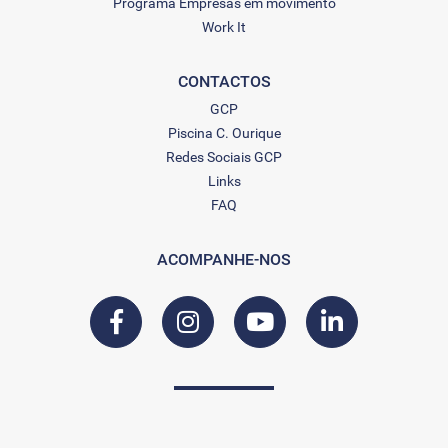
Programa Empresas em movimento
Work It
CONTACTOS
GCP
Piscina C. Ourique
Redes Sociais GCP
Links
FAQ
ACOMPANHE-NOS