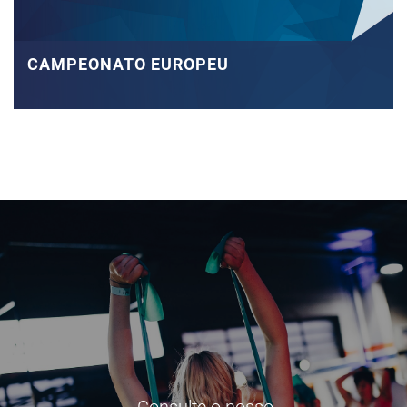
CAMPEONATO EUROPEU
Consulte o nosso