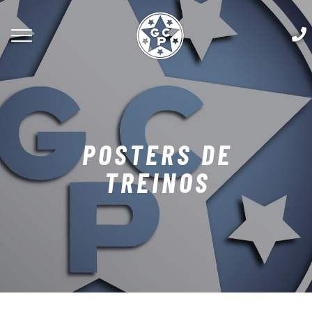
POSTERS DE
TREINOS