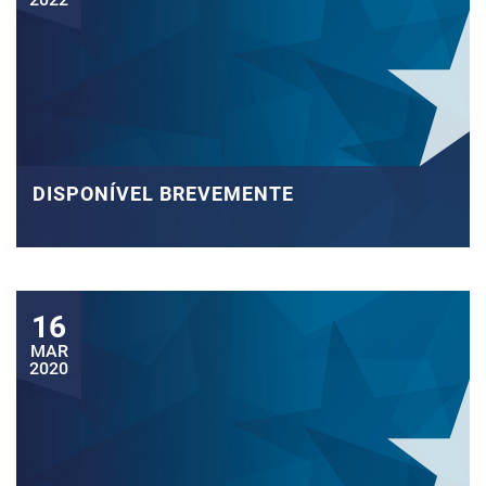
DISPONÍVEL BREVEMENTE
16
MAR
2020