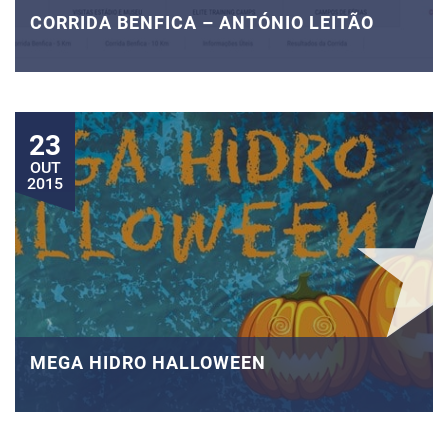
CORRIDA BENFICA – ANTÓNIO LEITÃO
23
OUT
2015
MEGA HIDRO HALLOWEEN