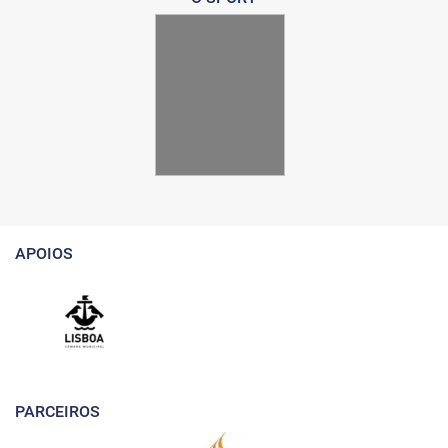
APOIOS
PARCEIROS