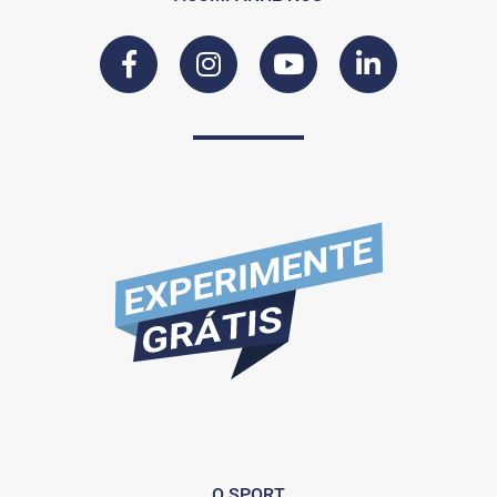
O SPORT