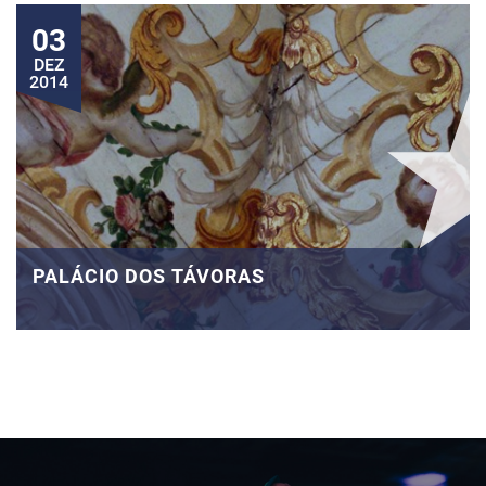
03
DEZ
2014
PALÁCIO DOS TÁVORAS