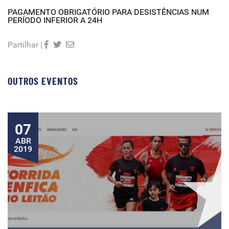
PAGAMENTO OBRIGATÓRIO PARA DESISTÊNCIAS NUM
PERÍODO INFERIOR A 24H
Partilhar |
OUTROS EVENTOS
07
ABR
2019