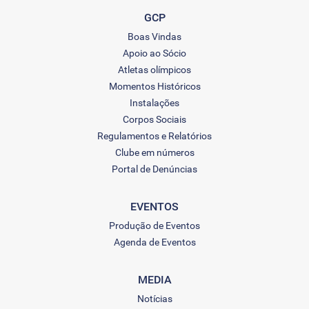
GCP
Boas Vindas
Apoio ao Sócio
Atletas olímpicos
Momentos Históricos
Instalações
Corpos Sociais
Regulamentos e Relatórios
Clube em números
Portal de Denúncias
EVENTOS
Produção de Eventos
Agenda de Eventos
MEDIA
Notícias