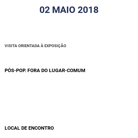
02 MAIO 2018
VISITA ORIENTADA À EXPOSIÇÃO
PÓS-POP. FORA DO LUGAR-COMUM
LOCAL DE ENCONTRO