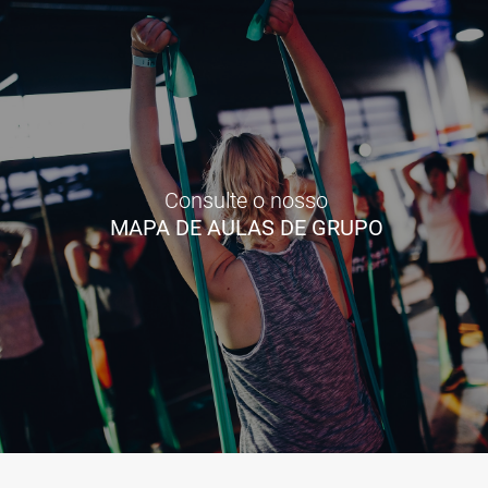
Consulte o nosso
MAPA DE AULAS DE GRUPO