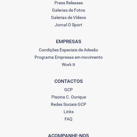
Press Releases
Galerias de Fotos
Galerias de Vídeos
Jornal O Sport
EMPRESAS
Condições Especiais de Adesão
Programa Empresas em movimento
Work It
CONTACTOS
GCP
Piscina C. Ourique
Redes Sociais GCP
Links
FAQ
ACOMPANHE-NOS