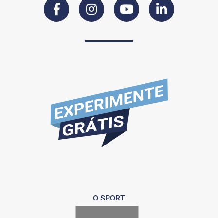
O SPORT