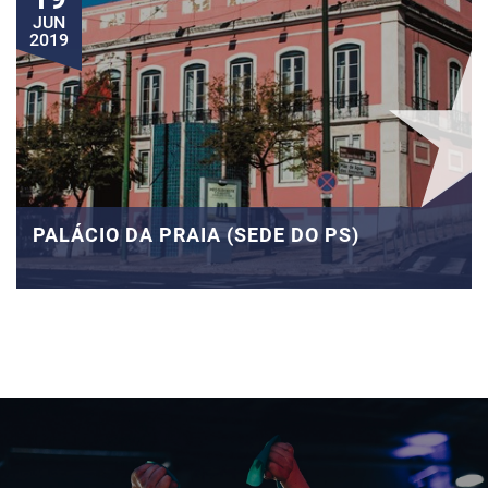
JUN
2019
PALÁCIO DA PRAIA (SEDE DO PS)