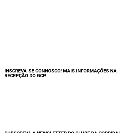
INSCREVA-SE CONNOSCO! MAIS INFORMAÇÕES NA
RECEPÇÃO DO GCP.