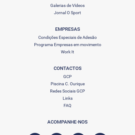
Galerias de Vídeos
Jornal O Sport
EMPRESAS
Condições Especiais de Adesão
Programa Empresas em movimento
Work It
CONTACTOS
GCP
Piscina C. Ourique
Redes Sociais GCP
Links
FAQ
ACOMPANHE-NOS