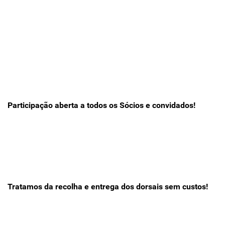
Participação aberta a todos os Sócios e convidados!
Tratamos da recolha e entrega dos dorsais sem custos!