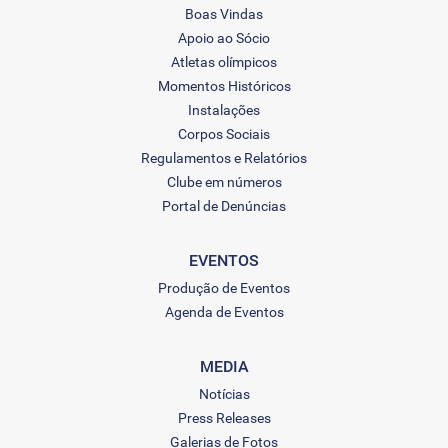
Boas Vindas
Apoio ao Sócio
Atletas olímpicos
Momentos Históricos
Instalações
Corpos Sociais
Regulamentos e Relatórios
Clube em números
Portal de Denúncias
EVENTOS
Produção de Eventos
Agenda de Eventos
MEDIA
Notícias
Press Releases
Galerias de Fotos