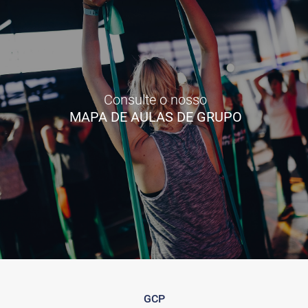
Consulte o nosso
MAPA DE AULAS DE GRUPO
GCP