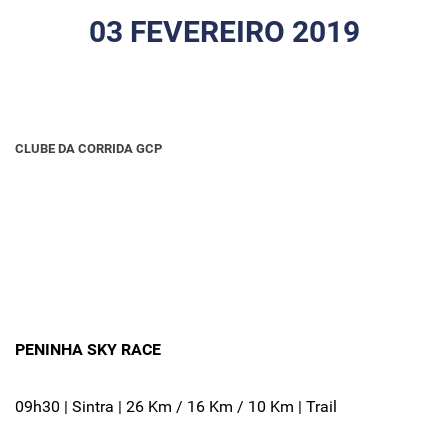
03 FEVEREIRO 2019
CLUBE DA CORRIDA GCP
PENINHA SKY RACE
09h30 | Sintra | 26 Km / 16 Km / 10 Km | Trail