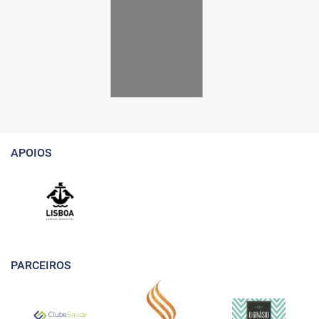
APOIOS
PARCEIROS