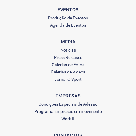
EVENTOS
Produção de Eventos
Agenda de Eventos
MEDIA
Notícias
Press Releases
Galerias de Fotos
Galerias de Vídeos
Jornal O Sport
EMPRESAS
Condições Especiais de Adesão
Programa Empresas em movimento
Work It
CONTACTOS