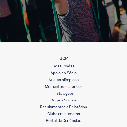
GCP
Boas Vindas
Apoio ao Sócio
Atletas olímpicos
Momentos Históricos
Instalações
Corpos Sociais
Regulamentos e Relatórios
Clube em números
Portal de Denúncias