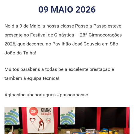
09 MAIO 2026
No dia 9 de Maio, a nossa classe Passo a Passo esteve
presente no Festival de Ginástica – 28ª Gimnocorações
2026, que decorreu no Pavilhão José Gouveia em São
João da Talha!
Muitos parabéns a todas pela excelente prestação e
também à equipa técnica!
#ginasioclubeportugues #passoapasso