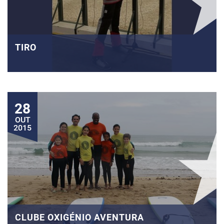
TIRO
28
OUT
2015
CLUBE OXIGÉNIO AVENTURA