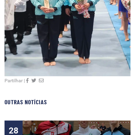
Partilhar |
OUTRAS NOTÍCIAS
28