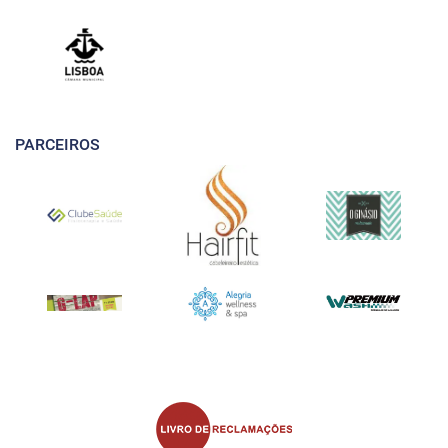
PARCEIROS