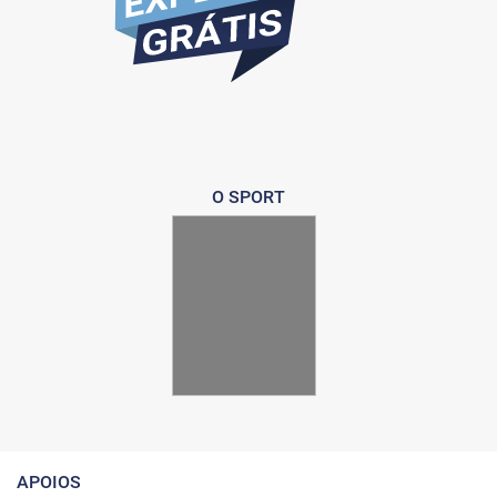
O SPORT
APOIOS