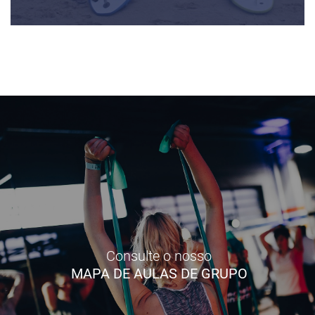
Consulte o nosso
MAPA DE AULAS DE GRUPO