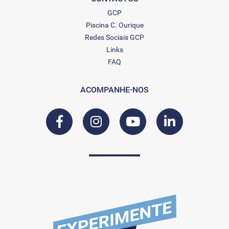
GCP
Piscina C. Ourique
Redes Sociais GCP
Links
FAQ
ACOMPANHE-NOS