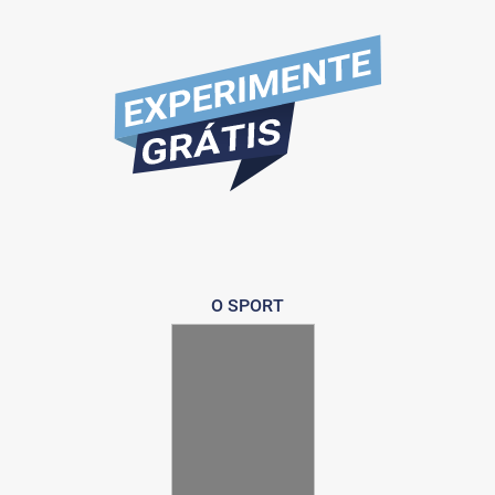
O SPORT