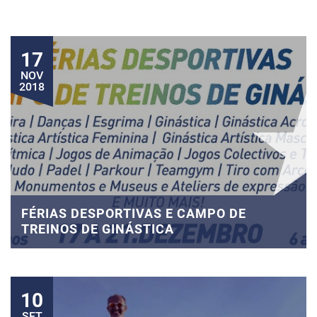
17
NOV
2018
FÉRIAS DESPORTIVAS E CAMPO DE
TREINOS DE GINÁSTICA
10
SET