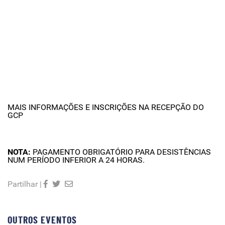
MAIS INFORMAÇÕES E INSCRIÇÕES NA RECEPÇÃO DO
GCP
NOTA:
PAGAMENTO OBRIGATÓRIO PARA DESISTÊNCIAS
NUM PERÍODO INFERIOR A 24 HORAS.
Partilhar |
OUTROS EVENTOS