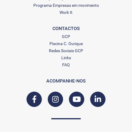
Programa Empresas em movimento
Work It
CONTACTOS
GCP
Piscina C. Ourique
Redes Sociais GCP
Links
FAQ
ACOMPANHE-NOS