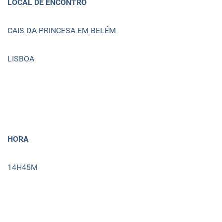
LOCAL DE ENCONTRO
CAIS DA PRINCESA EM BELÉM
LISBOA
HORA
14H45M