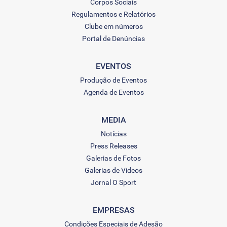
Corpos Sociais
Regulamentos e Relatórios
Clube em números
Portal de Denúncias
EVENTOS
Produção de Eventos
Agenda de Eventos
MEDIA
Notícias
Press Releases
Galerias de Fotos
Galerias de Vídeos
Jornal O Sport
EMPRESAS
Condições Especiais de Adesão