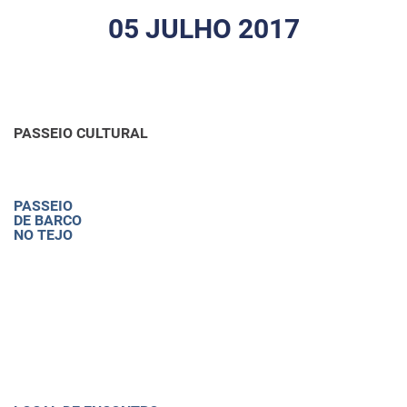
05 JULHO 2017
PASSEIO CULTURAL
PASSEIO
DE BARCO
NO TEJO