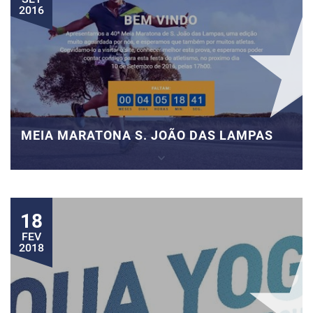
2016
MEIA MARATONA S. JOÃO DAS LAMPAS
18
FEV
2018