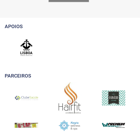
APOIOS
PARCEIROS