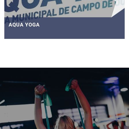
AQUA YOGA