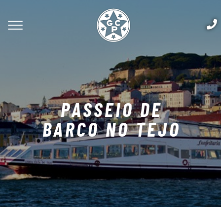
PASSEIO DE
BARCO NO TEJO