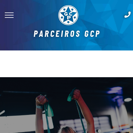
PARCEIROS GCP