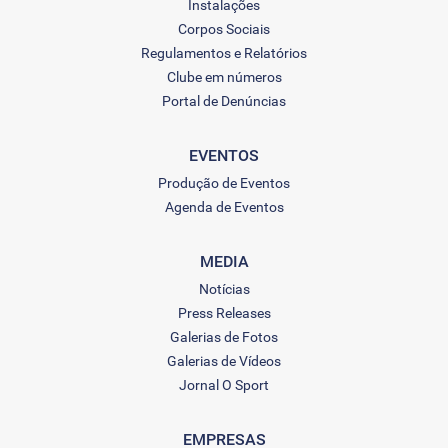
Instalações
Corpos Sociais
Regulamentos e Relatórios
Clube em números
Portal de Denúncias
EVENTOS
Produção de Eventos
Agenda de Eventos
MEDIA
Notícias
Press Releases
Galerias de Fotos
Galerias de Vídeos
Jornal O Sport
EMPRESAS