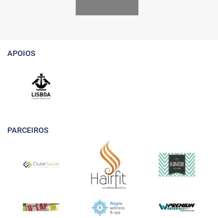
APOIOS
PARCEIROS