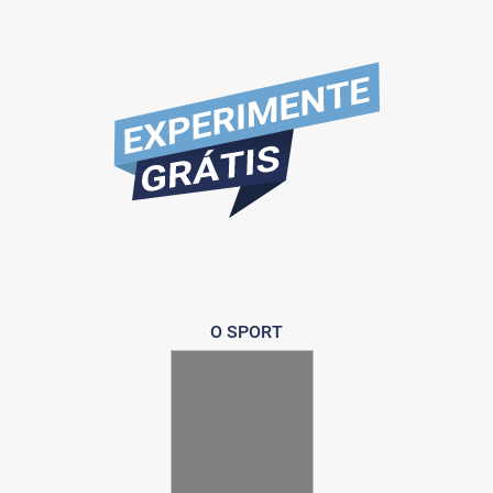
O SPORT