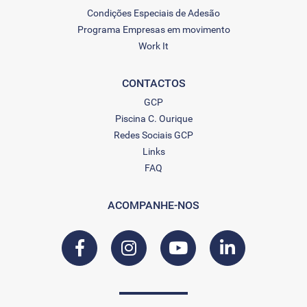
Condições Especiais de Adesão
Programa Empresas em movimento
Work It
CONTACTOS
GCP
Piscina C. Ourique
Redes Sociais GCP
Links
FAQ
ACOMPANHE-NOS