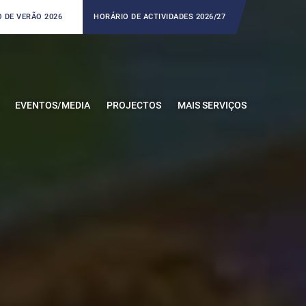
 DE VERÃO 2026
HORÁRIO DE ACTIVIDADES 2026/27
EVENTOS/MEDIA
PROJECTOS
MAIS SERVIÇOS