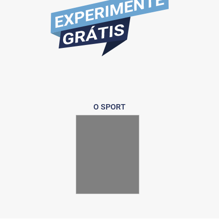
O SPORT