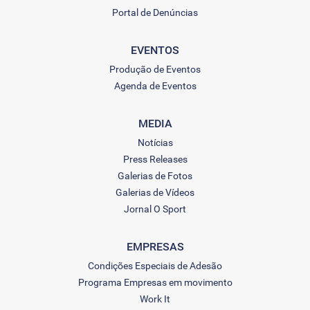
Portal de Denúncias
EVENTOS
Produção de Eventos
Agenda de Eventos
MEDIA
Notícias
Press Releases
Galerias de Fotos
Galerias de Vídeos
Jornal O Sport
EMPRESAS
Condições Especiais de Adesão
Programa Empresas em movimento
Work It