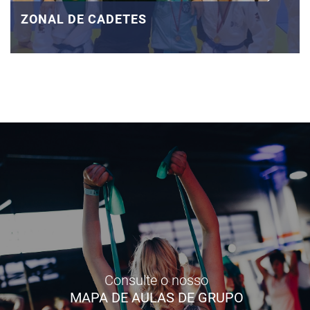
ZONAL DE CADETES
Consulte o nosso
MAPA DE AULAS DE GRUPO