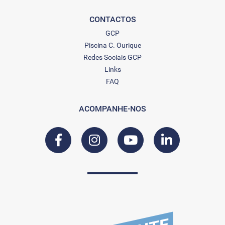
CONTACTOS
GCP
Piscina C. Ourique
Redes Sociais GCP
Links
FAQ
ACOMPANHE-NOS