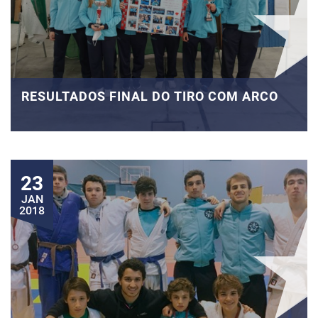
RESULTADOS FINAL DO TIRO COM ARCO
23
JAN
2018