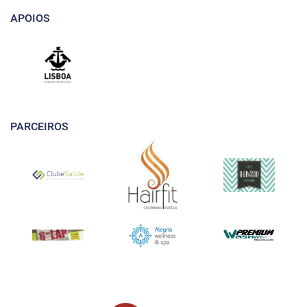
APOIOS
PARCEIROS