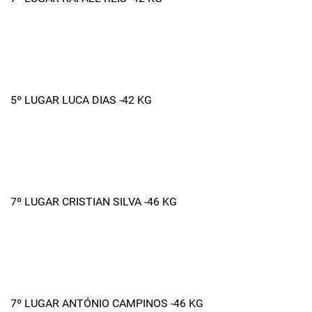
5º LUGAR LUCA DIAS -42 KG
7º LUGAR CRISTIAN SILVA -46 KG
7º LUGAR ANTÓNIO CAMPINOS -46 KG