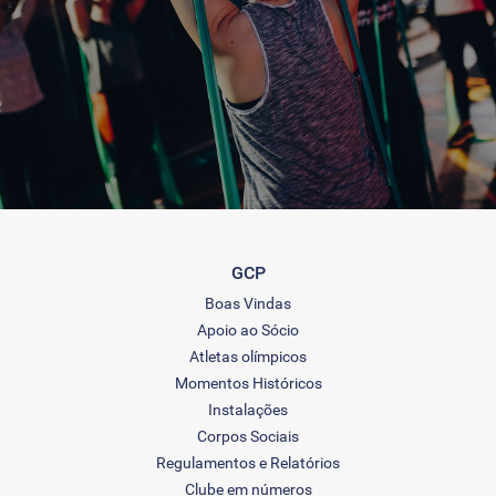
GCP
Boas Vindas
Apoio ao Sócio
Atletas olímpicos
Momentos Históricos
Instalações
Corpos Sociais
Regulamentos e Relatórios
Clube em números