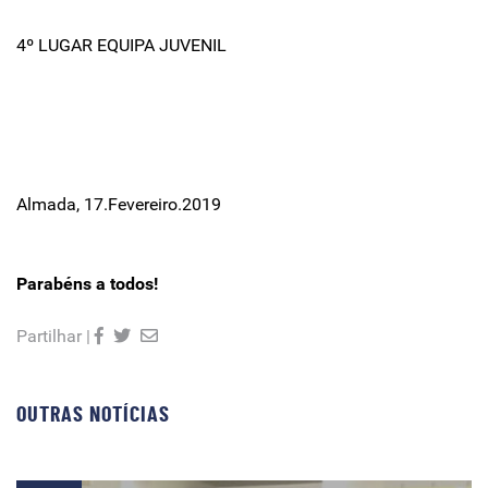
4º LUGAR EQUIPA JUVENIL
Almada, 17.Fevereiro.2019
Parabéns a todos!
Partilhar |
OUTRAS NOTÍCIAS