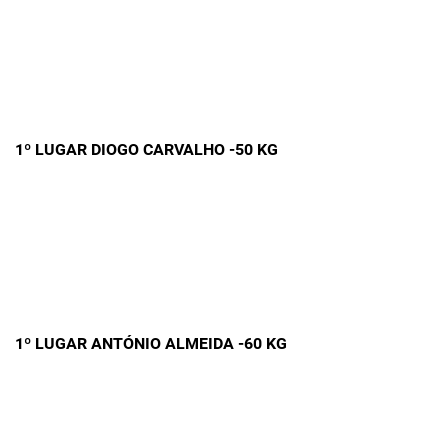
1º LUGAR DIOGO CARVALHO -50 KG
1º LUGAR ANTÓNIO ALMEIDA -60 KG