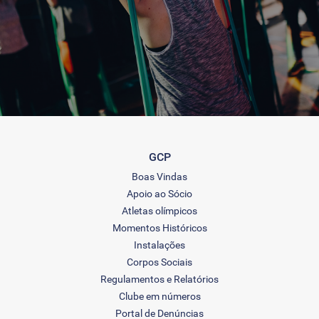
GCP
Boas Vindas
Apoio ao Sócio
Atletas olímpicos
Momentos Históricos
Instalações
Corpos Sociais
Regulamentos e Relatórios
Clube em números
Portal de Denúncias