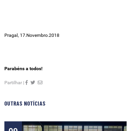
Pragal, 17.Novembro.2018
Parabéns a todos!
Partilhar |
OUTRAS NOTÍCIAS