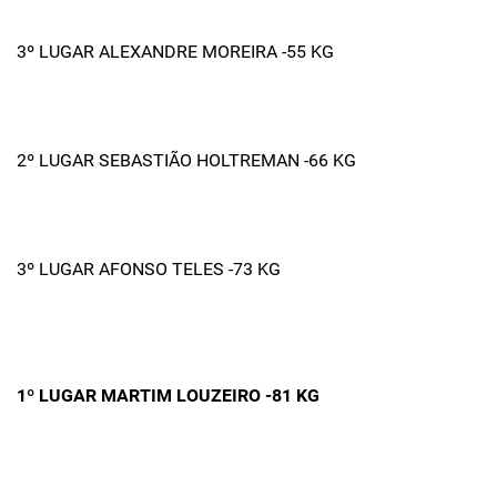
3º LUGAR ALEXANDRE MOREIRA -55 KG
2º LUGAR SEBASTIÃO HOLTREMAN -66 KG
3º LUGAR AFONSO TELES -73 KG
1º LUGAR MARTIM LOUZEIRO -81 KG