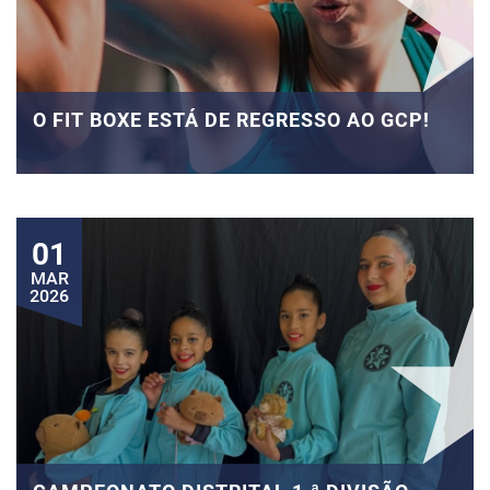
O FIT BOXE ESTÁ DE REGRESSO AO GCP!
01
MAR
2026