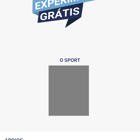
O SPORT