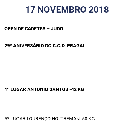
17 NOVEMBRO 2018
OPEN DE CADETES – JUDO
29º ANIVERSÁRIO DO C.C.D. PRAGAL
1º LUGAR ANTÓNIO SANTOS -42 KG
5º LUGAR LOURENÇO HOLTREMAN -50 KG