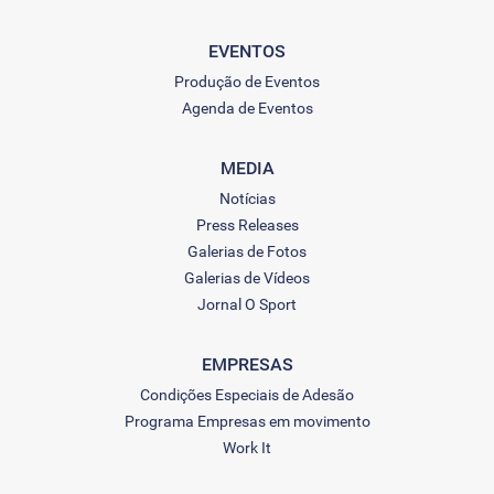
EVENTOS
Produção de Eventos
Agenda de Eventos
MEDIA
Notícias
Press Releases
Galerias de Fotos
Galerias de Vídeos
Jornal O Sport
EMPRESAS
Condições Especiais de Adesão
Programa Empresas em movimento
Work It