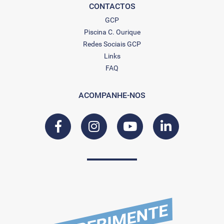
CONTACTOS
GCP
Piscina C. Ourique
Redes Sociais GCP
Links
FAQ
ACOMPANHE-NOS