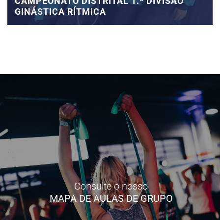
CAMPEONATO DISTRITAL 1.ª DIVISÃO
GINÁSTICA RÍTMICA
Consulte o nosso
MAPA DE AULAS DE GRUPO