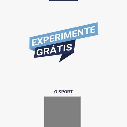
O SPORT