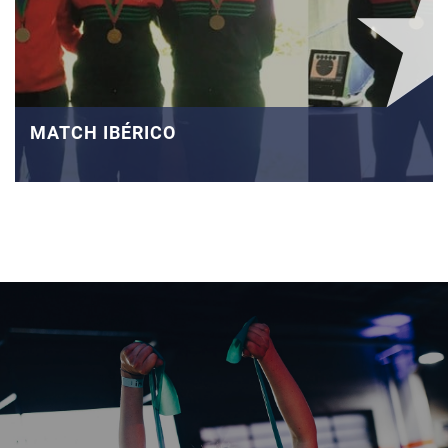
MATCH IBÉRICO