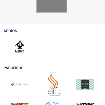
APOIOS
PARCEIROS