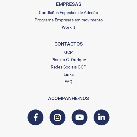
EMPRESAS
Condições Especiais de Adesão
Programa Empresas em movimento
Work It
CONTACTOS
GCP
Piscina C. Ourique
Redes Sociais GCP
Links
FAQ
ACOMPANHE-NOS