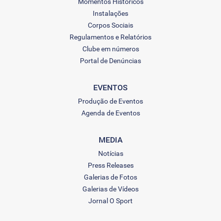
Momentos Históricos
Instalações
Corpos Sociais
Regulamentos e Relatórios
Clube em números
Portal de Denúncias
EVENTOS
Produção de Eventos
Agenda de Eventos
MEDIA
Notícias
Press Releases
Galerias de Fotos
Galerias de Vídeos
Jornal O Sport