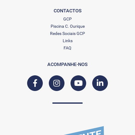
CONTACTOS
GCP
Piscina C. Ourique
Redes Sociais GCP
Links
FAQ
ACOMPANHE-NOS