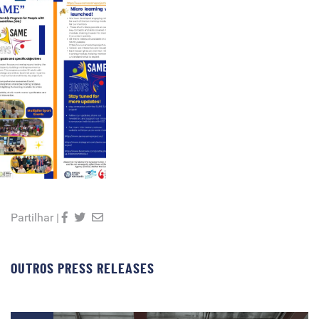
Partilhar |
OUTROS PRESS RELEASES