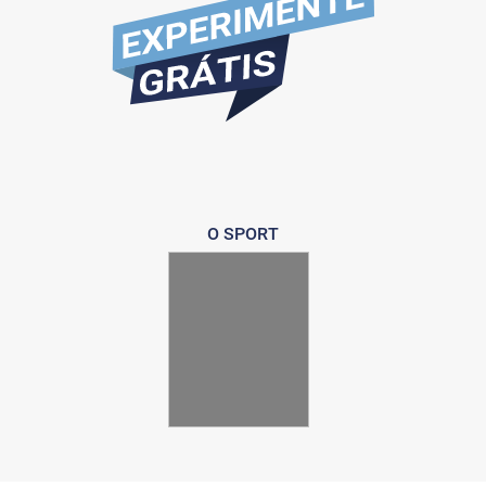
O SPORT