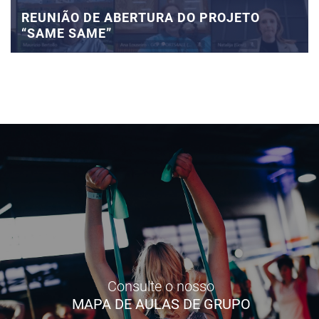
REUNIÃO DE ABERTURA DO PROJETO
“SAME SAME”
Consulte o nosso
MAPA DE AULAS DE GRUPO