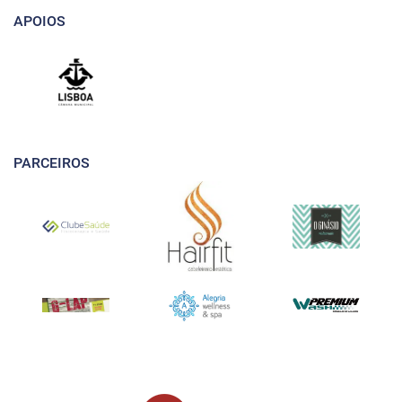
APOIOS
PARCEIROS