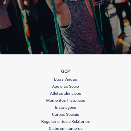
GCP
Boas Vindas
Apoio ao Sócio
Atletas olímpicos
Momentos Históricos
Instalações
Corpos Sociais
Regulamentos e Relatórios
Clube em números