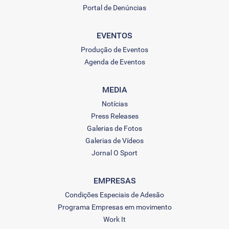
Portal de Denúncias
EVENTOS
Produção de Eventos
Agenda de Eventos
MEDIA
Notícias
Press Releases
Galerias de Fotos
Galerias de Vídeos
Jornal O Sport
EMPRESAS
Condições Especiais de Adesão
Programa Empresas em movimento
Work It